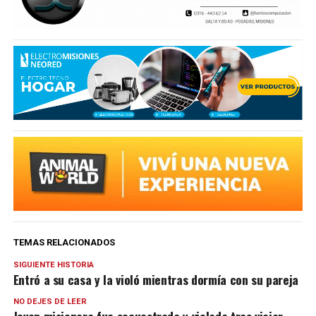
TEMAS RELACIONADOS
SIGUIENTE HISTORIA
Entró a su casa y la violó mientras dormía con su pareja
NO DEJES DE LEER
Joven misionera fue secuestrada y violada tras viajar