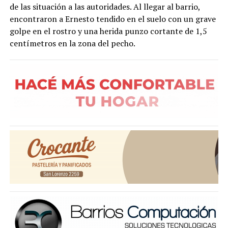
de las situación a las autoridades. Al llegar al barrio,
encontraron a Ernesto tendido en el suelo con un grave
golpe en el rostro y una herida punzo cortante de 1,5
centímetros en la zona del pecho.