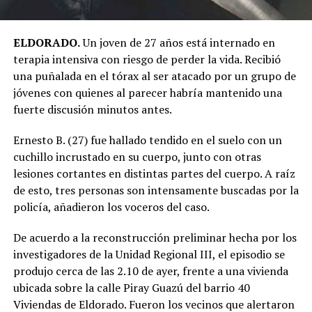
ELDORADO.
Un joven de 27 años está internado en
terapia intensiva con riesgo de perder la vida. Recibió
una puñalada en el tórax al ser atacado por un grupo de
jóvenes con quienes al parecer habría mantenido una
fuerte discusión minutos antes.
Ernesto B. (27) fue hallado tendido en el suelo con un
cuchillo incrustado en su cuerpo, junto con otras
lesiones cortantes en distintas partes del cuerpo. A raíz
de esto, tres personas son intensamente buscadas por la
policía, añadieron los voceros del caso.
De acuerdo a la reconstrucción preliminar hecha por los
investigadores de la Unidad Regional III, el episodio se
produjo cerca de las 2.10 de ayer, frente a una vivienda
ubicada sobre la calle Piray Guazú del barrio 40
Viviendas de Eldorado. Fueron los vecinos que alertaron