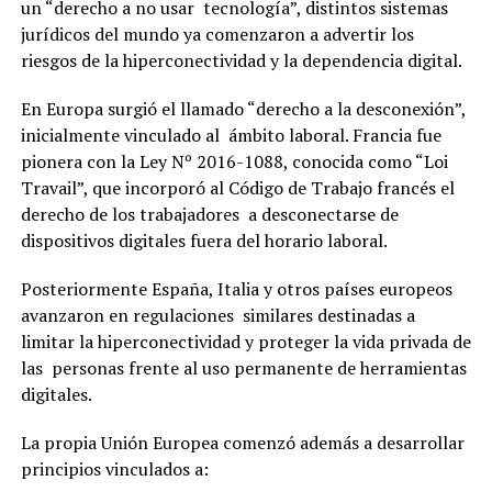
un “derecho a no usar tecnología”, distintos sistemas
jurídicos del mundo ya comenzaron a advertir los
riesgos de la hiperconectividad y la dependencia digital.
En Europa surgió el llamado “derecho a la desconexión”,
inicialmente vinculado al ámbito laboral. Francia fue
pionera con la Ley Nº 2016-1088, conocida como “Loi
Travail”, que incorporó al Código de Trabajo francés el
derecho de los trabajadores a desconectarse de
dispositivos digitales fuera del horario laboral.
Posteriormente España, Italia y otros países europeos
avanzaron en regulaciones similares destinadas a
limitar la hiperconectividad y proteger la vida privada de
las personas frente al uso permanente de herramientas
digitales.
La propia Unión Europea comenzó además a desarrollar
principios vinculados a: