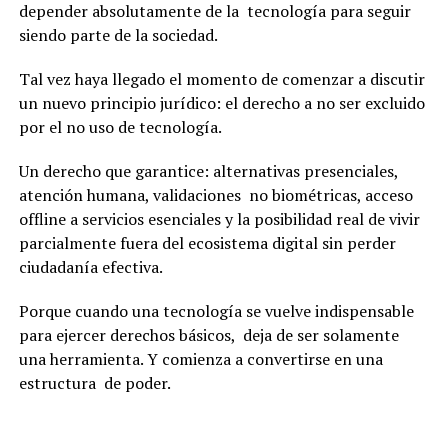
depender absolutamente de la tecnología para seguir
siendo parte de la sociedad.
Tal vez haya llegado el momento de comenzar a discutir
un nuevo principio jurídico: el derecho a no ser excluido
por el no uso de tecnología.
Un derecho que garantice: alternativas presenciales,
atención humana, validaciones no biométricas, acceso
offline a servicios esenciales y la posibilidad real de vivir
parcialmente fuera del ecosistema digital sin perder
ciudadanía efectiva.
Porque cuando una tecnología se vuelve indispensable
para ejercer derechos básicos, deja de ser solamente
una herramienta. Y comienza a convertirse en una
estructura de poder.