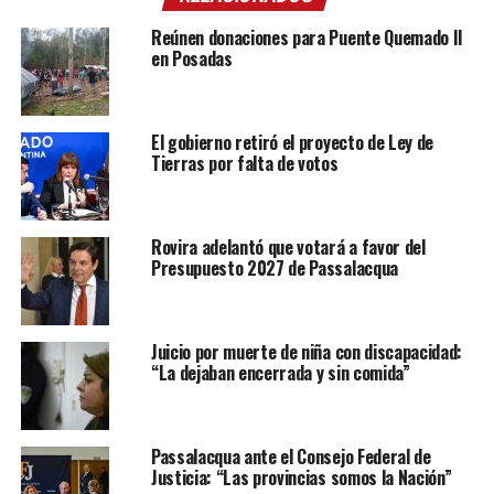
Reúnen donaciones para Puente Quemado II
en Posadas
El gobierno retiró el proyecto de Ley de
Tierras por falta de votos
Rovira adelantó que votará a favor del
Presupuesto 2027 de Passalacqua
Juicio por muerte de niña con discapacidad:
“La dejaban encerrada y sin comida”
Passalacqua ante el Consejo Federal de
Justicia: “Las provincias somos la Nación”