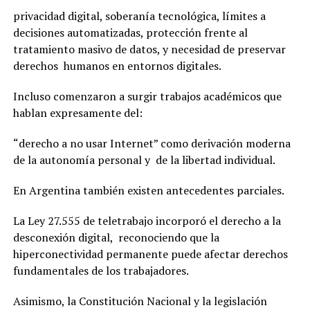
privacidad digital, soberanía tecnológica, límites a
decisiones automatizadas, protección frente al
tratamiento masivo de datos, y necesidad de preservar
derechos humanos en entornos digitales.
Incluso comenzaron a surgir trabajos académicos que
hablan expresamente del:
“derecho a no usar Internet” como derivación moderna
de la autonomía personal y de la libertad individual.
En Argentina también existen antecedentes parciales.
La Ley 27.555 de teletrabajo incorporó el derecho a la
desconexión digital, reconociendo que la
hiperconectividad permanente puede afectar derechos
fundamentales de los trabajadores.
Asimismo, la Constitución Nacional y la legislación