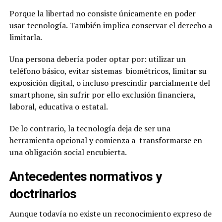
Porque la libertad no consiste únicamente en poder
usar tecnología. También implica conservar el derecho a
limitarla.
Una persona debería poder optar por: utilizar un
teléfono básico, evitar sistemas biométricos, limitar su
exposición digital, o incluso prescindir parcialmente del
smartphone, sin sufrir por ello exclusión financiera,
laboral, educativa o estatal.
De lo contrario, la tecnología deja de ser una
herramienta opcional y comienza a transformarse en
una obligación social encubierta.
Antecedentes normativos y
doctrinarios
Aunque todavía no existe un reconocimiento expreso de