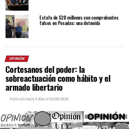
Estafa de $20 millones con comprobantes
falsos en Posadas: una detenida
OPINIÓN
Cortesanos del poder: la
sobreactuación como hábito y el
armado libertario
Publicado
hace 4 días
el
02/08/2026