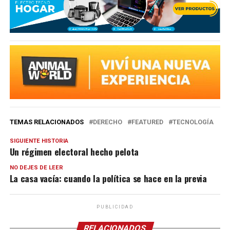
TEMAS RELACIONADOS
DERECHO
FEATURED
TECNOLOGÍA
SIGUIENTE HISTORIA
Un régimen electoral hecho pelota
NO DEJES DE LEER
La casa vacía: cuando la política se hace en la previa
PUBLICIDAD
RELACIONADOS