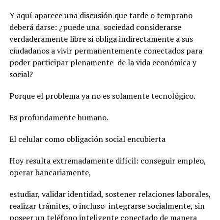
Y aquí aparece una discusión que tarde o temprano
deberá darse: ¿puede una sociedad considerarse
verdaderamente libre si obliga indirectamente a sus
ciudadanos a vivir permanentemente conectados para
poder participar plenamente de la vida económica y
social?
Porque el problema ya no es solamente tecnológico.
Es profundamente humano.
El celular como obligación social encubierta
Hoy resulta extremadamente difícil: conseguir empleo,
operar bancariamente,
estudiar, validar identidad, sostener relaciones laborales,
realizar trámites, o incluso integrarse socialmente, sin
poseer un teléfono inteligente conectado de manera