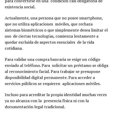
para convertirse en una condición casi obligatoria de
existencia social.
Actualmente, una persona que no posee smartphone,
que no utiliza aplicaciones móviles, que rechaza
sistemas biométricos o que simplemente desea limitar el
uso de ciertas tecnologías, comienza lentamente a
quedar excluida de aspectos esenciales de la vida
cotidiana.
Para validar una compra bancaria se exige un código
enviado al teléfono. Para solicitar un préstamo se obliga
al reconocimiento facial. Para trabajar se presupone
disponibilidad digital permanente. Para acceder a
servicios públicos se requieren aplicaciones móviles.
Incluso para acreditar la propia identidad muchas veces
ya no alcanza con la presencia física ni con la
documentación legal tradicional.