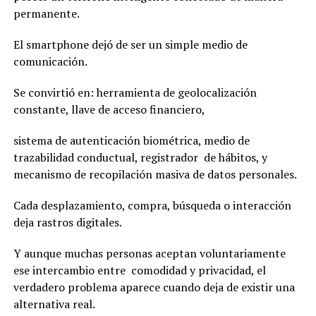
permanente.
El smartphone dejó de ser un simple medio de
comunicación.
Se convirtió en: herramienta de geolocalización
constante, llave de acceso financiero,
sistema de autenticación biométrica, medio de
trazabilidad conductual, registrador de hábitos, y
mecanismo de recopilación masiva de datos personales.
Cada desplazamiento, compra, búsqueda o interacción
deja rastros digitales.
Y aunque muchas personas aceptan voluntariamente
ese intercambio entre comodidad y privacidad, el
verdadero problema aparece cuando deja de existir una
alternativa real.