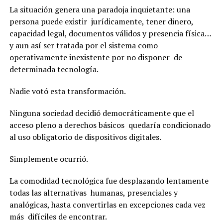
La situación genera una paradoja inquietante: una
persona puede existir jurídicamente, tener dinero,
capacidad legal, documentos válidos y presencia física…
y aun así ser tratada por el sistema como
operativamente inexistente por no disponer de
determinada tecnología.
Nadie votó esta transformación.
Ninguna sociedad decidió democráticamente que el
acceso pleno a derechos básicos quedaría condicionado
al uso obligatorio de dispositivos digitales.
Simplemente ocurrió.
La comodidad tecnológica fue desplazando lentamente
todas las alternativas humanas, presenciales y
analógicas, hasta convertirlas en excepciones cada vez
más difíciles de encontrar.