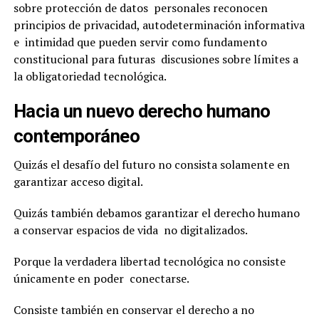
sobre protección de datos personales reconocen
principios de privacidad, autodeterminación informativa
e intimidad que pueden servir como fundamento
constitucional para futuras discusiones sobre límites a
la obligatoriedad tecnológica.
Hacia un nuevo derecho humano
contemporáneo
Quizás el desafío del futuro no consista solamente en
garantizar acceso digital.
Quizás también debamos garantizar el derecho humano
a conservar espacios de vida no digitalizados.
Porque la verdadera libertad tecnológica no consiste
únicamente en poder conectarse.
Consiste también en conservar el derecho a no