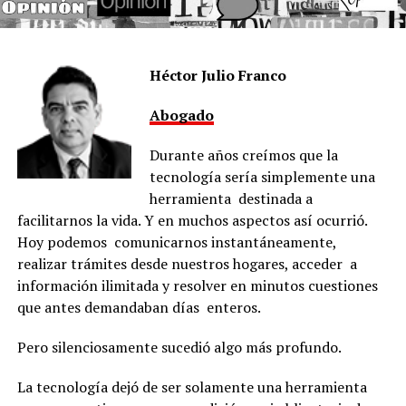
Héctor Julio Franco
Abogado
Durante años creímos que la
tecnología sería simplemente una
herramienta destinada a
facilitarnos la vida. Y en muchos aspectos así ocurrió.
Hoy podemos comunicarnos instantáneamente,
realizar trámites desde nuestros hogares, acceder a
información ilimitada y resolver en minutos cuestiones
que antes demandaban días enteros.
Pero silenciosamente sucedió algo más profundo.
La tecnología dejó de ser solamente una herramienta