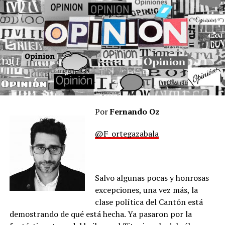
Por
Fernando Oz
@F_ortegazabala
Salvo algunas pocas y honrosas
excepciones, una vez más, la
clase política del Cantón está
demostrando de qué está hecha. Ya pasaron por la