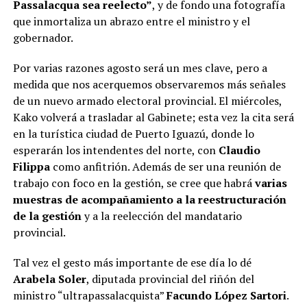
Passalacqua sea reelecto”
, y de fondo una fotografía
que inmortaliza un abrazo entre el ministro y el
gobernador.
Por varias razones agosto será un mes clave, pero a
medida que nos acerquemos observaremos más señales
de un nuevo armado electoral provincial. El miércoles,
Kako volverá a trasladar al Gabinete; esta vez la cita será
en la turística ciudad de Puerto Iguazú, donde lo
esperarán los intendentes del norte, con
Claudio
Filippa
como anfitrión. Además de ser una reunión de
trabajo con foco en la gestión, se cree que habrá
varias
muestras de acompañamiento a la reestructuración
de la gestión
y a la reelección del mandatario
provincial.
Tal vez el gesto más importante de ese día lo dé
Arabela Soler
, diputada provincial del riñón del
ministro “ultrapassalacquista”
Facundo López Sartori
.