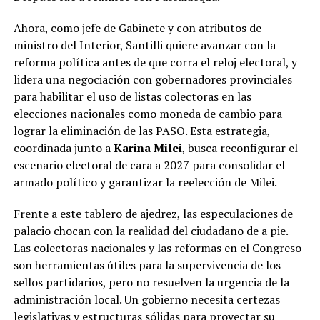
Ahora, como jefe de Gabinete y con atributos de
ministro del Interior, Santilli quiere avanzar con la
reforma política antes de que corra el reloj electoral, y
lidera una negociación con gobernadores provinciales
para habilitar el uso de listas colectoras en las
elecciones nacionales como moneda de cambio para
lograr la eliminación de las PASO. Esta estrategia,
coordinada junto a
Karina Milei
, busca reconfigurar el
escenario electoral de cara a 2027 para consolidar el
armado político y garantizar la reelección de Milei.
Frente a este tablero de ajedrez, las especulaciones de
palacio chocan con la realidad del ciudadano de a pie.
Las colectoras nacionales y las reformas en el Congreso
son herramientas útiles para la supervivencia de los
sellos partidarios, pero no resuelven la urgencia de la
administración local. Un gobierno necesita certezas
legislativas y estructuras sólidas para proyectar su