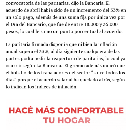
convocatoria de las paritarias, dijo la Bancaria. El
acuerdo de abril había sido de un incremento del 33% en
un solo pago, además de una suma fija por única vez por
el Día del Bancario, que fue de entre 18.000 y 35.000
pesos, lo cual le sumó un punto porcentual al acuerdo.
La paritaria firmada disponía que ni bien la inflación
anual supera el 33%, al día siguiente cualquiera de las
partes podía pedir la reapertura de paritarias, lo cual ya
ocurrió según La Bancaria. El gremio además indicó que
el bolsillo de los trabajadores del sector “sufre todos los
días” porque el acuerdo salarial ha quedado atrás, según
lo indican los índices de inflación.