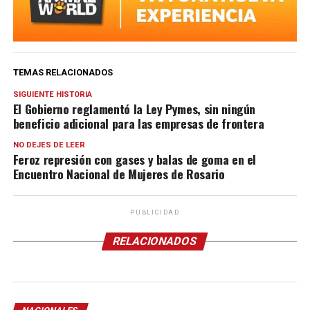
TEMAS RELACIONADOS
SIGUIENTE HISTORIA
El Gobierno reglamentó la Ley Pymes, sin ningún
beneficio adicional para las empresas de frontera
NO DEJES DE LEER
Feroz represión con gases y balas de goma en el
Encuentro Nacional de Mujeres de Rosario
PUBLICIDAD
RELACIONADOS