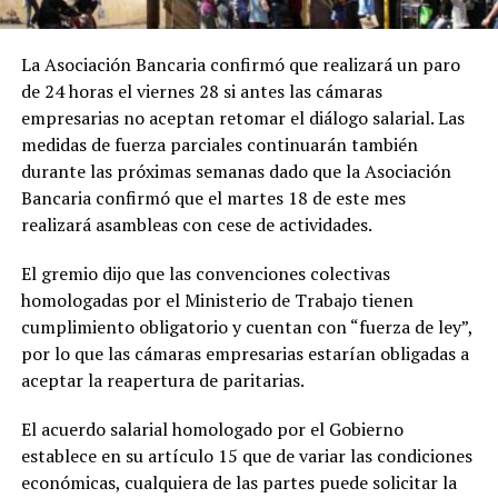
La Asociación Bancaria confirmó que realizará un paro
de 24 horas el viernes 28 si antes las cámaras
empresarias no aceptan retomar el diálogo salarial. Las
medidas de fuerza parciales continuarán también
durante las próximas semanas dado que la Asociación
Bancaria confirmó que el martes 18 de este mes
realizará asambleas con cese de actividades.
El gremio dijo que las convenciones colectivas
homologadas por el Ministerio de Trabajo tienen
cumplimiento obligatorio y cuentan con “fuerza de ley”,
por lo que las cámaras empresarias estarían obligadas a
aceptar la reapertura de paritarias.
El acuerdo salarial homologado por el Gobierno
establece en su artículo 15 que de variar las condiciones
económicas, cualquiera de las partes puede solicitar la