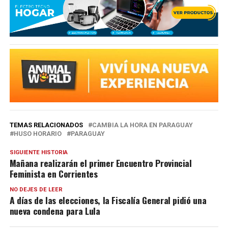
TEMAS RELACIONADOS
CAMBIA LA HORA EN PARAGUAY
HUSO HORARIO
PARAGUAY
SIGUIENTE HISTORIA
Mañana realizarán el primer Encuentro Provincial
Feminista en Corrientes
NO DEJES DE LEER
A días de las elecciones, la Fiscalía General pidió una
nueva condena para Lula