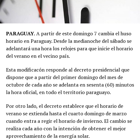
PARAGUAY.
A partir de este domingo 7 cambia el huso
horario en Paraguay. Desde la medianoche del sábado se
adelantará una hora los relojes para que inicie el horario
del verano en el vecino país.
Esta modificacón responde al decreto presidencial que
dispone que a partir del primer domingo del mes de
octubre de cada año se adelanta en sesenta (60) minutos
la hora oficial, en todo el territorio paraguayo.
Por otro lado, el decreto establece que el horario de
verano se extienda hasta el cuarto domingo de marzo
cuando entra a regir el horario de invierno. El cambio se
realiza cada año con la intención de obtener el mejor
aprovechamiento de la energía solar.