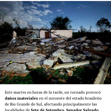
Este martes en horas de la tarde, un tornado provocó
daños materiales
en el noroeste del estado brasileño
de Rio Grande do Sul, afectando principalmente las
localidades de
Sete de Setembro, Senador Salgado