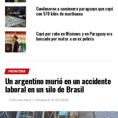
Condenaron a camionero paraguayo que cayó
con 570 kilos de marihuana
Cayó por robo en Misiones y en Paraguay era
buscado por matar a un ex policía
FRONTERA
Un argentino murió en un accidente
laboral en un silo de Brasil
Publicado
hace 1 semana
el
31/07/2026