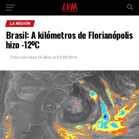
LA REGIÓN
Brasil: A kilómetros de Florianópolis
hizo -12ºC
Publicado
hace 10 años
el
07/09/2016