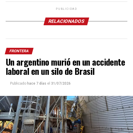
PUBLICIDAD
RELACIONADOS
FRONTERA
Un argentino murió en un accidente
laboral en un silo de Brasil
Publicado
hace 7 días
el
31/07/2026