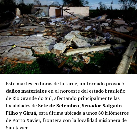
Este martes en horas de la tarde, un tornado provocó
daños materiales
en el noroeste del estado brasileño
de Rio Grande do Sul, afectando principalmente las
localidades de
Sete de Setembro, Senador Salgado
Filho y Giruá
, esta última ubicada a unos 80 kilómetros
de Porto Xavier, frontera con la localidad misionera de
San Javier.