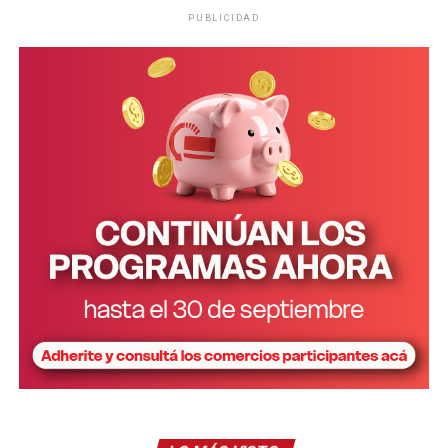
PUBLICIDAD
FOTOS: Jornal da Fronteira.