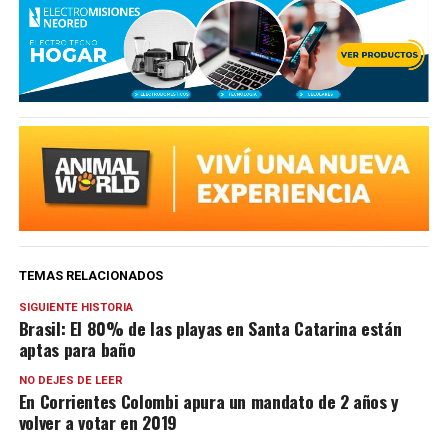
TEMAS RELACIONADOS
SIGUIENTE HISTORIA
Brasil: El 80% de las playas en Santa Catarina están
aptas para baño
NO DEJES DE LEER
En Corrientes Colombi apura un mandato de 2 años y
volver a votar en 2019