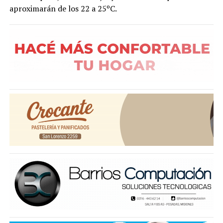
aproximarán de los 22 a 25ºC.