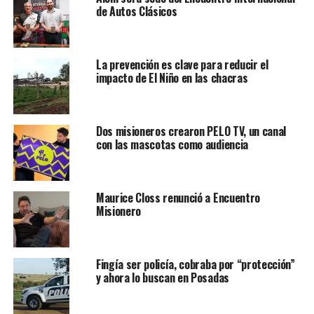
de Autos Clásicos
La prevención es clave para reducir el
impacto de El Niño en las chacras
Dos misioneros crearon PELO TV, un canal
con las mascotas como audiencia
Maurice Closs renunció a Encuentro
Misionero
Fingía ser policía, cobraba por “protección”
y ahora lo buscan en Posadas