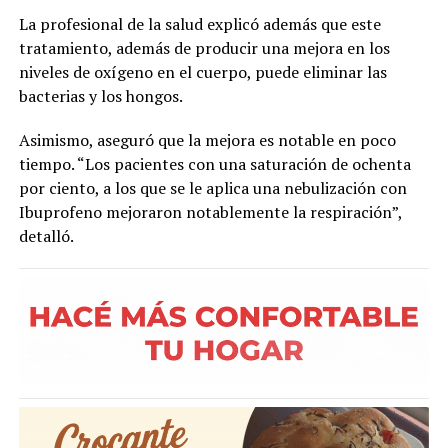
La profesional de la salud explicó además que este
tratamiento, además de producir una mejora en los
niveles de oxígeno en el cuerpo, puede eliminar las
bacterias y los hongos.
Asimismo, aseguró que la mejora es notable en poco
tiempo. “Los pacientes con una saturación de ochenta
por ciento, a los que se le aplica una nebulización con
Ibuprofeno mejoraron notablemente la respiración”,
detalló.