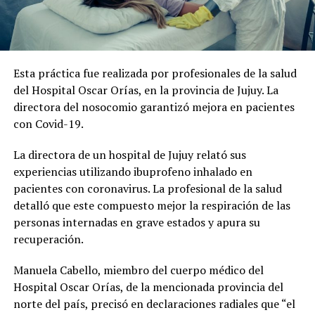
Esta práctica fue realizada por profesionales de la salud
del Hospital Oscar Orías, en la provincia de Jujuy. La
directora del nosocomio garantizó mejora en pacientes
con Covid-19.
La directora de un hospital de Jujuy relató sus
experiencias utilizando ibuprofeno inhalado en
pacientes con coronavirus. La profesional de la salud
detalló que este compuesto mejor la respiración de las
personas internadas en grave estados y apura su
recuperación.
Manuela Cabello, miembro del cuerpo médico del
Hospital Oscar Orías, de la mencionada provincia del
norte del país, precisó en declaraciones radiales que “el