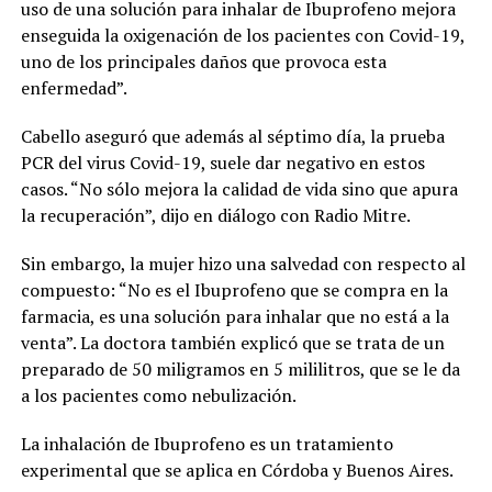
uso de una solución para inhalar de Ibuprofeno mejora
enseguida la oxigenación de los pacientes con Covid-19,
uno de los principales daños que provoca esta
enfermedad”.
Cabello aseguró que además al séptimo día, la prueba
PCR del virus Covid-19, suele dar negativo en estos
casos. “No sólo mejora la calidad de vida sino que apura
la recuperación”, dijo en diálogo con Radio Mitre.
Sin embargo, la mujer hizo una salvedad con respecto al
compuesto: “No es el Ibuprofeno que se compra en la
farmacia, es una solución para inhalar que no está a la
venta”. La doctora también explicó que se trata de un
preparado de 50 miligramos en 5 mililitros, que se le da
a los pacientes como nebulización.
La inhalación de Ibuprofeno es un tratamiento
experimental que se aplica en Córdoba y Buenos Aires.