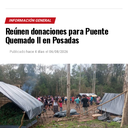
INFORMACIÓN GENERAL
Reúnen donaciones para Puente
Quemado II en Posadas
Publicado
hace 4 días
el
06/08/2026