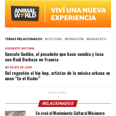
TEMAS RELACIONADOS
CULTURA
DONACIÓN
NAKAZATO
SIGUIENTE HISTORIA
Gonzalo Gudiño, el posadeño que hace cumbia y toca
con Raúl Barboza en Francia
NO DEJES DE LEER
Del reguetón al hip hop, artistas de la música urbana se
unen “En el Radar”
PUBLICIDAD
RELACIONADOS
Se creó el Movimiento Cultural Misionero