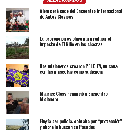
RELACIONADOS
Alem será sede del Encuentro Internacional
de Autos Clásicos
La prevención es clave para reducir el
impacto de El Niño en las chacras
Dos misioneros crearon PELO TV, un canal
con las mascotas como audiencia
Maurice Closs renunció a Encuentro
Misionero
Fingía ser policía, cobraba por “protección”
y ahora lo buscan en Posadas