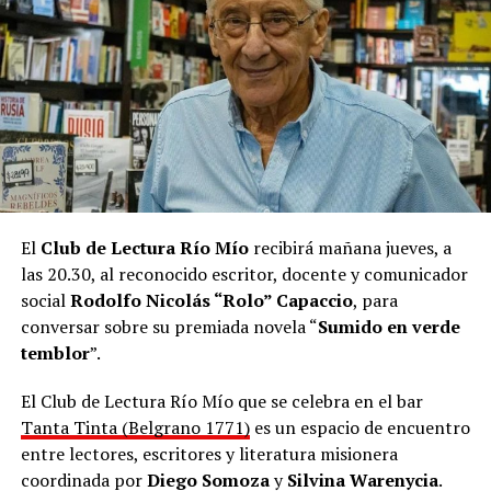
El
Club de Lectura Río Mío
recibirá mañana jueves, a
las 20.30, al reconocido escritor, docente y comunicador
social
Rodolfo Nicolás “Rolo” Capaccio
, para
conversar sobre su premiada novela “
Sumido en verde
temblor
”.
El Club de Lectura Río Mío que se celebra en el bar
Tanta Tinta (Belgrano 1771)
es un espacio de encuentro
entre lectores, escritores y literatura misionera
coordinada por
Diego Somoza
y
Silvina Warenycia
.