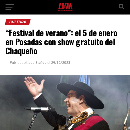
CULTURA
“Festival de verano”: el 5 de enero
en Posadas con show gratuito del
Chaqueño
Publicado
hace 3 años
el
29/12/2023