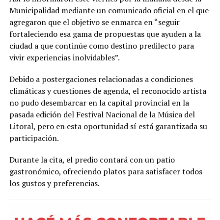
Municipalidad mediante un comunicado oficial en el que
agregaron que el objetivo se enmarca en “seguir
fortaleciendo esa gama de propuestas que ayuden a la
ciudad a que continúe como destino predilecto para
vivir experiencias inolvidables”.
Debido a postergaciones relacionadas a condiciones
climáticas y cuestiones de agenda, el reconocido artista
no pudo desembarcar en la capital provincial en la
pasada edición del Festival Nacional de la Música del
Litoral, pero en esta oportunidad sí está garantizada su
participación.
Durante la cita, el predio contará con un patio
gastronómico, ofreciendo platos para satisfacer todos
los gustos y preferencias.