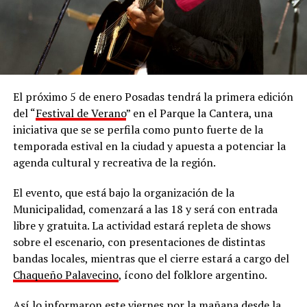
El próximo 5 de enero Posadas tendrá la primera edición
del “
Festival de Verano
” en el Parque la Cantera, una
iniciativa que se se perfila como punto fuerte de la
temporada estival en la ciudad y apuesta a potenciar la
agenda cultural y recreativa de la región.
El evento, que está bajo la organización de la
Municipalidad, comenzará a las 18 y será con entrada
libre y gratuita. La actividad estará repleta de shows
sobre el escenario, con presentaciones de distintas
bandas locales, mientras que el cierre estará a cargo del
Chaqueño Palavecino
, ícono del folklore argentino.
Así lo informaron este viernes por la mañana desde la