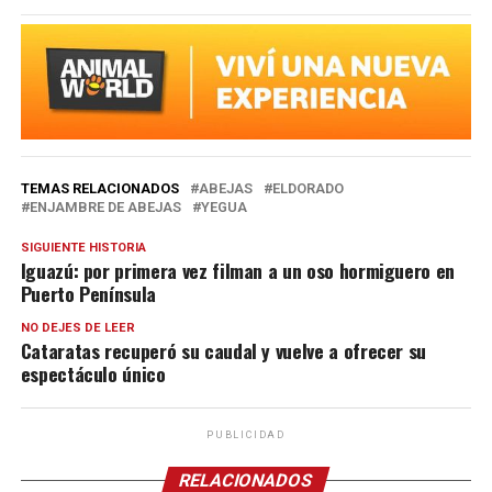
TEMAS RELACIONADOS
ABEJAS
ELDORADO
ENJAMBRE DE ABEJAS
YEGUA
SIGUIENTE HISTORIA
Iguazú: por primera vez filman a un oso hormiguero en
Puerto Península
NO DEJES DE LEER
Cataratas recuperó su caudal y vuelve a ofrecer su
espectáculo único
PUBLICIDAD
RELACIONADOS