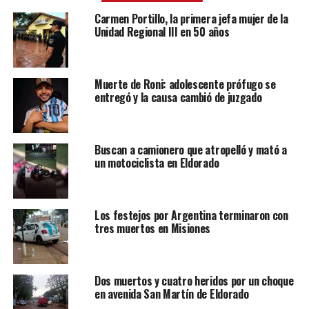
Carmen Portillo, la primera jefa mujer de la
Unidad Regional III en 50 años
Muerte de Roni: adolescente prófugo se
entregó y la causa cambió de juzgado
Buscan a camionero que atropelló y mató a
un motociclista en Eldorado
Los festejos por Argentina terminaron con
tres muertos en Misiones
Dos muertos y cuatro heridos por un choque
en avenida San Martín de Eldorado