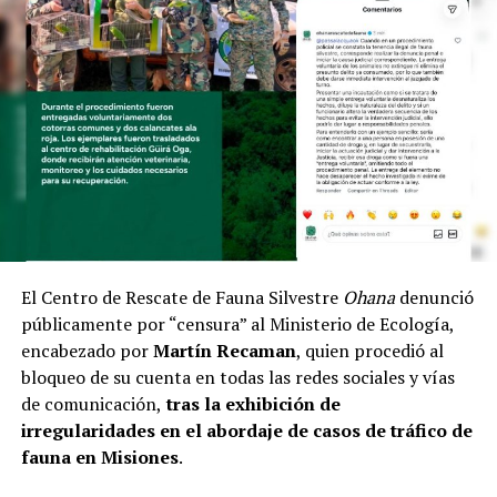
El Centro de Rescate de Fauna Silvestre
Ohana
denunció
públicamente por “censura” al Ministerio de Ecología,
encabezado por
Martín Recaman
, quien procedió al
bloqueo de su cuenta en todas las redes sociales y vías
de comunicación,
tras la exhibición de
irregularidades en el abordaje de casos de tráfico de
fauna en Misiones
.