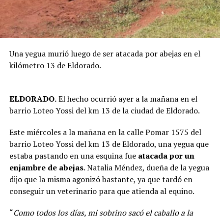
Una yegua murió luego de ser atacada por abejas en el
kilómetro 13 de Eldorado.
ELDORADO.
El hecho ocurrió ayer a la mañana en el
barrio Loteo Yossi del km 13 de la ciudad de Eldorado.
Este miércoles a la mañana en la calle Pomar 1575 del
barrio Loteo Yossi del km 13 de Eldorado, una yegua que
estaba pastando en una esquina fue
atacada por un
enjambre de abejas
. Natalia Méndez, dueña de la yegua
dijo que la misma agonizó bastante, ya que tardó en
conseguir un veterinario para que atienda al equino.
“
Como todos los días, mi sobrino sacó el caballo a la