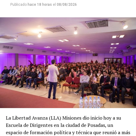
Publicado
hace 18 horas
el
08/08/2026
La Libertad Avanza (LLA) Misiones dio inicio hoy a su
Escuela de Dirigentes en la ciudad de Posadas, un
espacio de formación política y técnica que reunió a más