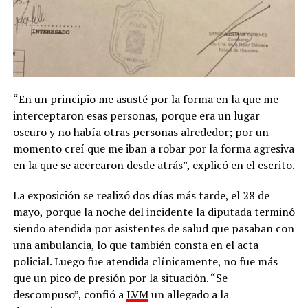
“En un principio me asusté por la forma en la que me
interceptaron esas personas, porque era un lugar
oscuro y no había otras personas alrededor; por un
momento creí que me iban a robar por la forma agresiva
en la que se acercaron desde atrás”, explicó en el escrito.
La exposición se realizó dos días más tarde, el 28 de
mayo, porque la noche del incidente la diputada terminó
siendo atendida por asistentes de salud que pasaban con
una ambulancia, lo que también consta en el acta
policial. Luego fue atendida clínicamente, no fue más
que un pico de presión por la situación. “Se
descompuso”, confió a
LVM
un allegado a la