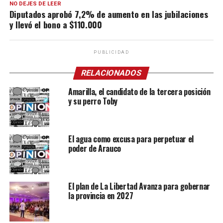
NO DEJES DE LEER
Diputados aprobó 7,2% de aumento en las jubilaciones
y llevó el bono a $110.000
PUBLICIDAD
RELACIONADOS
Amarilla, el candidato de la tercera posición
y su perro Toby
El agua como excusa para perpetuar el
poder de Arauco
El plan de La Libertad Avanza para gobernar
la provincia en 2027