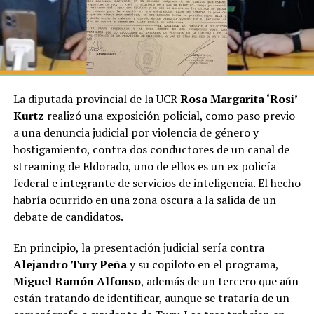
La diputada provincial de la UCR
Rosa Margarita ‘Rosi’
Kurtz
realizó una exposición policial, como paso previo
a una denuncia judicial por violencia de género y
hostigamiento, contra dos conductores de un canal de
streaming de Eldorado, uno de ellos es un ex policía
federal e integrante de servicios de inteligencia. El hecho
habría ocurrido en una zona oscura a la salida de un
debate de candidatos.
En principio, la presentación judicial sería contra
Alejandro Tury Peña
y su copiloto en el programa,
Miguel Ramón Alfonso
, además de un tercero que aún
están tratando de identificar, aunque se trataría de un