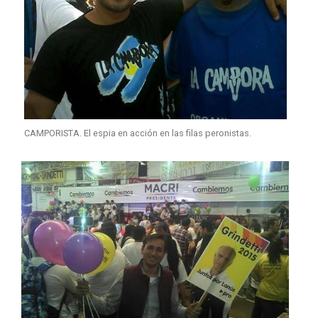
CAMPORISTA. El espia en acción en las filas peronistas.