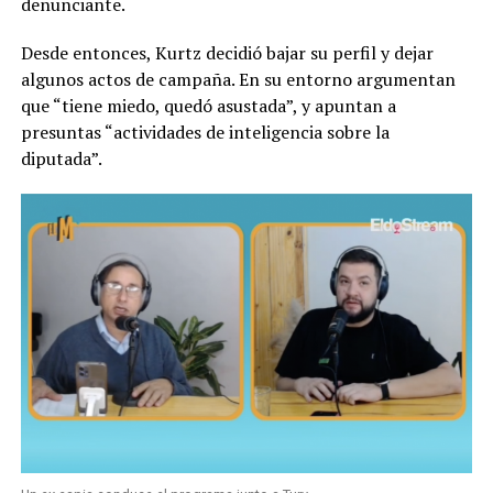
denunciante.
Desde entonces, Kurtz decidió bajar su perfil y dejar
algunos actos de campaña. En su entorno argumentan
que “tiene miedo, quedó asustada”, y apuntan a
presuntas “actividades de inteligencia sobre la
diputada”.