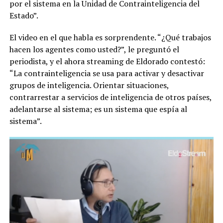
por el sistema en la Unidad de Contrainteligencia del
Estado”.
El video en el que habla es sorprendente. “¿Qué trabajos
hacen los agentes como usted?”, le preguntó el
periodista, y el ahora streaming de Eldorado contestó:
“La contrainteligencia se usa para activar y desactivar
grupos de inteligencia. Orientar situaciones,
contrarrestar a servicios de inteligencia de otros países,
adelantarse al sistema; es un sistema que espía al
sistema”.