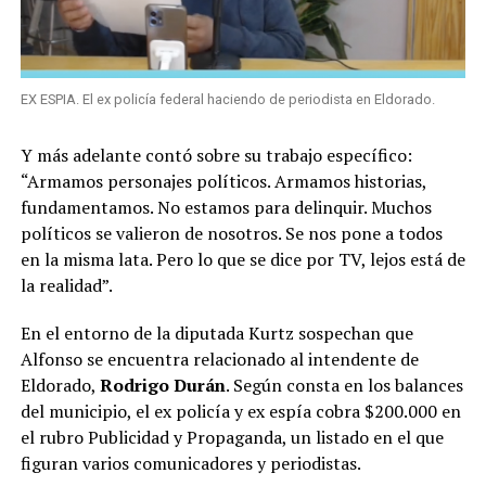
EX ESPIA. El ex policía federal haciendo de periodista en Eldorado.
Y más adelante contó sobre su trabajo específico:
“Armamos personajes políticos. Armamos historias,
fundamentamos. No estamos para delinquir. Muchos
políticos se valieron de nosotros. Se nos pone a todos
en la misma lata. Pero lo que se dice por TV, lejos está de
la realidad”.
En el entorno de la diputada Kurtz sospechan que
Alfonso se encuentra relacionado al intendente de
Eldorado,
Rodrigo Durán
. Según consta en los balances
del municipio, el ex policía y ex espía cobra $200.000 en
el rubro Publicidad y Propaganda, un listado en el que
figuran varios comunicadores y periodistas.