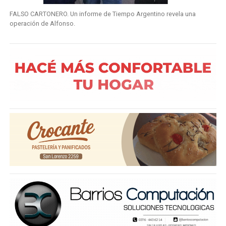
FALSO CARTONERO. Un informe de Tiempo Argentino revela una
operación de Alfonso.