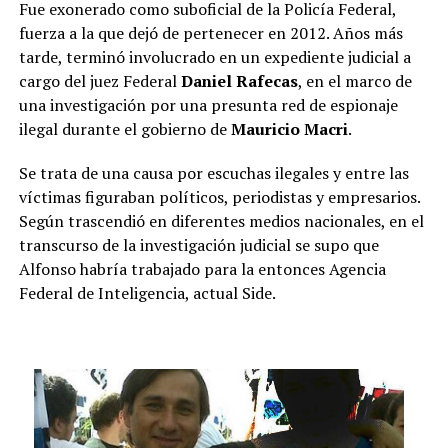
Fue exonerado como suboficial de la Policía Federal,
fuerza a la que dejó de pertenecer en 2012. Años más
tarde, terminó involucrado en un expediente judicial a
cargo del juez Federal
Daniel Rafecas
, en el marco de
una investigación por una presunta red de espionaje
ilegal durante el gobierno de
Mauricio Macri
.
Se trata de una causa por escuchas ilegales y entre las
víctimas figuraban políticos, periodistas y empresarios.
Según trascendió en diferentes medios nacionales, en el
transcurso de la investigación judicial se supo que
Alfonso habría trabajado para la entonces Agencia
Federal de Inteligencia, actual Side.