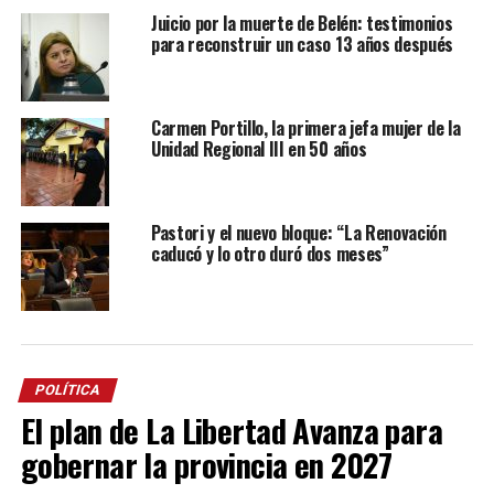
Juicio por la muerte de Belén: testimonios
para reconstruir un caso 13 años después
Carmen Portillo, la primera jefa mujer de la
Unidad Regional III en 50 años
Pastori y el nuevo bloque: “La Renovación
caducó y lo otro duró dos meses”
POLÍTICA
El plan de La Libertad Avanza para
gobernar la provincia en 2027