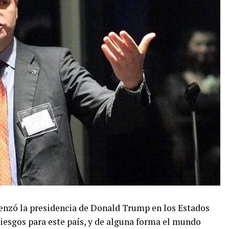
menzó la presidencia de Donald Trump en los Estados
riesgos para este país, y de alguna forma el mundo