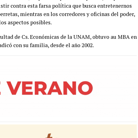
stir contra esta farsa política que busca entretenernos
erretas, mientras en los corredores y oficinas del poder,
los aspectos posibles.
cultad de Cs. Económicas de la UNAM, obtuvo au MBA en
dicó con su familia, desde el año 2002.