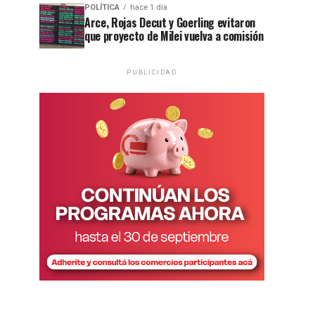
POLÍTICA
hace 1 día
Arce, Rojas Decut y Goerling evitaron
que proyecto de Milei vuelva a comisión
PUBLICIDAD