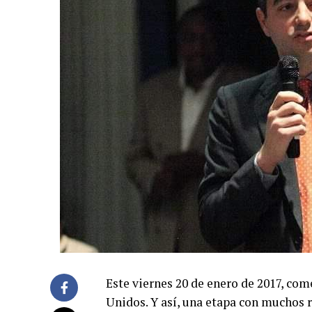
Este viernes 20 de enero de 2017, co
Unidos. Y así, una etapa con muchos 