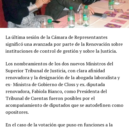
La última sesión de la Cámara de Representantes
significó una avanzada por parte de la Renovación sobre
instituciones de control de gestión y sobre la Justicia.
Los nombramientos de los dos nuevos Ministros del
Superior Tribunal de Justicia, con clara afinidad
renovadora y la designación de la abogada laboralista y
ex- Ministra de Gobierno de Closs y ex. diputada
renovadora, Fabiola Bianco, como Presidenta del
Tribunal de Cuentas fueron posibles por el
acompañamiento de diputados que se autodefinen como
opositores.
En el caso de la votación que puso en funciones a la