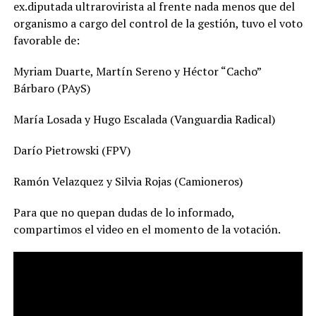
ex.diputada ultrarovirista al frente nada menos que del
organismo a cargo del control de la gestión, tuvo el voto
favorable de:
Myriam Duarte, Martín Sereno y Héctor “Cacho”
Bárbaro (PAyS)
María Losada y Hugo Escalada (Vanguardia Radical)
Darío Pietrowski (FPV)
Ramón Velazquez y Silvia Rojas (Camioneros)
Para que no quepan dudas de lo informado,
compartimos el video en el momento de la votación.