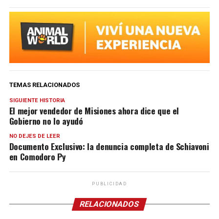
TEMAS RELACIONADOS
SIGUIENTE HISTORIA
El mejor vendedor de Misiones ahora dice que el
Gobierno no lo ayudó
NO DEJES DE LEER
Documento Exclusivo: la denuncia completa de Schiavoni
en Comodoro Py
PUBLICIDAD
RELACIONADOS