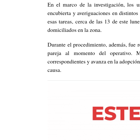
En el marco de la investigación, los u
encubierta y averiguaciones en distintos
esas tareas, cerca de las 13 de este lu
domiciliados en la zona.
Durante el procedimiento, además, fue r
pareja al momento del operativo. Mi
correspondientes y avanza en la adopción
causa.