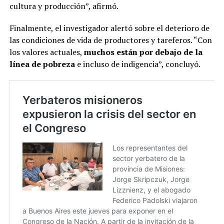
cultura y producción”, afirmó.
Finalmente, el investigador alertó sobre el deterioro de
las condiciones de vida de productores y tareferos. “Con
los valores actuales,
muchos están por debajo de la
línea de pobreza
e incluso de indigencia”, concluyó.