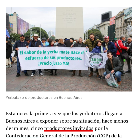
Yerbatazo de productores en Buenos Aires
Esta no es la primera vez que los yerbateros llegan a
Buenos Aires a exponer sobre su situación, hace menos
de un mes, cinco
productores invitados
por la
Confederación General de la Producción (CGP)
de la