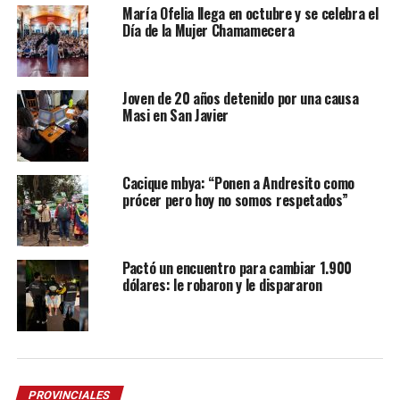
María Ofelia llega en octubre y se celebra el
Día de la Mujer Chamamecera
Joven de 20 años detenido por una causa
Masi en San Javier
Cacique mbya: “Ponen a Andresito como
prócer pero hoy no somos respetados”
Pactó un encuentro para cambiar 1.900
dólares: le robaron y le dispararon
PROVINCIALES