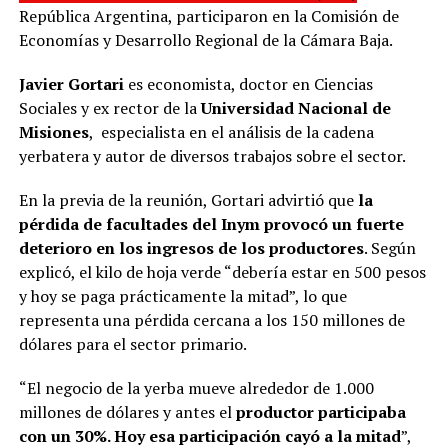
República Argentina, participaron en la Comisión de
Economías y Desarrollo Regional de la Cámara Baja.
Javier Gortari
es economista, doctor en Ciencias
Sociales y ex rector de la
Universidad Nacional de
Misiones
, especialista en el análisis de la cadena
yerbatera y autor de diversos trabajos sobre el sector.
En la previa de la reunión, Gortari advirtió que
la
pérdida de facultades del Inym provocó un fuerte
deterioro en los ingresos de los productores
. Según
explicó, el kilo de hoja verde “debería estar en 500 pesos
y hoy se paga prácticamente la mitad”, lo que
representa una pérdida cercana a los 150 millones de
dólares para el sector primario.
“El negocio de la yerba mueve alrededor de 1.000
millones de dólares y antes el
productor participaba
con un 30%. Hoy esa participación cayó a la mitad
”,