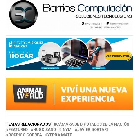
TEMAS RELACIONADOS
CÁMARA DE DIPUTADOS DE LA NACIÓN
FEATURED
HUGO SAND
INYM
JAVIER GORTARI
RODRIGO CORREA
YERBA MATE