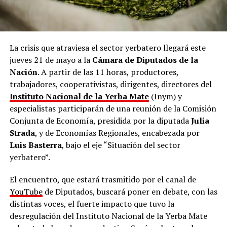
La crisis que atraviesa el sector yerbatero llegará este
jueves 21 de mayo a la
Cámara de Diputados de la
Nación
. A partir de las 11 horas, productores,
trabajadores, cooperativistas, dirigentes, directores del
Instituto Nacional de la Yerba Mate
(Inym) y
especialistas participarán de una reunión de la Comisión
Conjunta de Economía, presidida por la diputada
Julia
Strada
, y de Economías Regionales, encabezada por
Luis Basterra
, bajo el eje “Situación del sector
yerbatero”.
El encuentro, que estará trasmitido por el canal de
YouTube
de Diputados, buscará poner en debate, con las
distintas voces, el fuerte impacto que tuvo la
desregulación del Instituto Nacional de la Yerba Mate