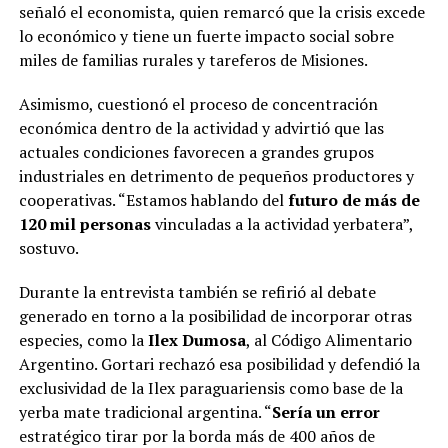
señaló el economista, quien remarcó que la crisis excede
lo económico y tiene un fuerte impacto social sobre
miles de familias rurales y tareferos de Misiones.
Asimismo, cuestionó el proceso de concentración
económica dentro de la actividad y advirtió que las
actuales condiciones favorecen a grandes grupos
industriales en detrimento de pequeños productores y
cooperativas. “Estamos hablando del
futuro de más de
120 mil personas
vinculadas a la actividad yerbatera”,
sostuvo.
Durante la entrevista también se refirió al debate
generado en torno a la posibilidad de incorporar otras
especies, como la
Ilex Dumosa
, al Código Alimentario
Argentino. Gortari rechazó esa posibilidad y defendió la
exclusividad de la Ilex paraguariensis como base de la
yerba mate tradicional argentina. “
Sería un error
estratégico tirar por la borda más de 400 años de