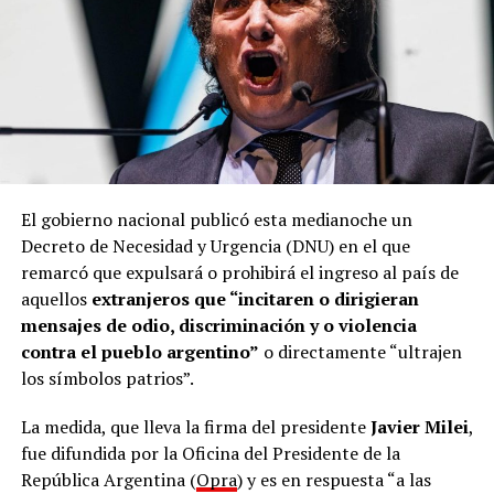
El gobierno nacional publicó esta medianoche un
Decreto de Necesidad y Urgencia (DNU) en el que
remarcó que expulsará o prohibirá el ingreso al país de
aquellos
extranjeros que “incitaren o dirigieran
mensajes de odio, discriminación y o violencia
contra el pueblo argentino”
o directamente “ultrajen
los símbolos patrios”.
La medida, que lleva la firma del presidente
Javier Milei
,
fue difundida por la Oficina del Presidente de la
República Argentina (
Opra
) y es en respuesta “a las