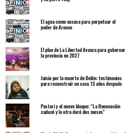
El agua como excusa para perpetuar el
poder de Arauco
El plan de La Libertad Avanza para gobernar
la provincia en 2027
Juicio por la muerte de Belén: testimonios
para reconstruir un caso 13 años después
Pastori y el nuevo bloque: “La Renovación
caducó y lo otro duró dos meses”