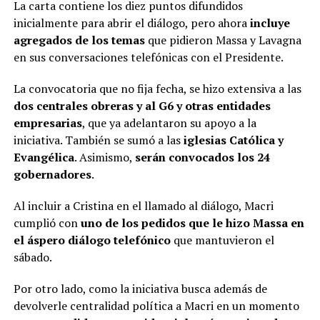
La carta contiene los diez puntos difundidos
inicialmente para abrir el diálogo, pero ahora
incluye
agregados de los temas
que pidieron Massa y Lavagna
en sus conversaciones telefónicas con el Presidente.
La convocatoria que no fija fecha, se hizo extensiva a las
dos centrales obreras y al G6 y otras entidades
empresarias
, que ya adelantaron su apoyo a la
iniciativa. También se sumó a las
iglesias Católica y
Evangélica
. Asimismo,
serán convocados los 24
gobernadores
.
Al incluir a Cristina en el llamado al diálogo, Macri
cumplió con
uno de los pedidos que le hizo Massa en
el áspero diálogo telefónico
que mantuvieron el
sábado.
Por otro lado, como la iniciativa busca además de
devolverle centralidad política a Macri en un momento