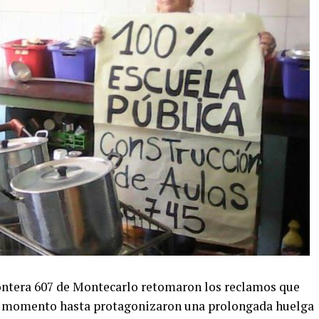
rontera 607 de Montecarlo retomaron los reclamos que
uel momento hasta protagonizaron una prolongada huelga