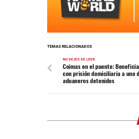
TEMAS RELACIONADOS
NO DEJES DE LEER
Coimas en el puente: Benefici
con prisión domiciliaria a uno 
aduaneros detenidos