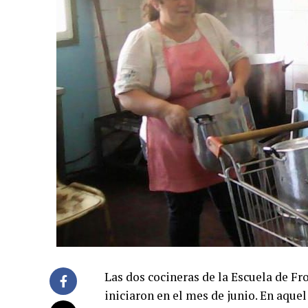
Las dos cocineras de la Escuela de F
iniciaron en el mes de junio. En aq