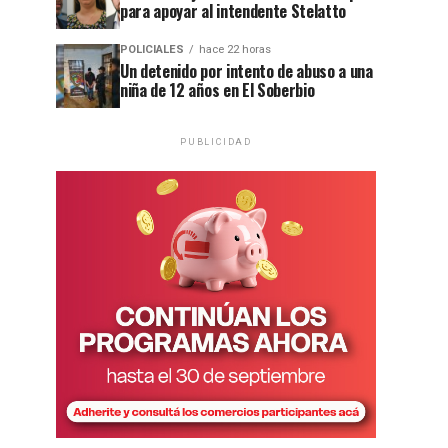
para apoyar al intendente Stelatto
POLICIALES
hace 22 horas
Un detenido por intento de abuso a una
niña de 12 años en El Soberbio
PUBLICIDAD