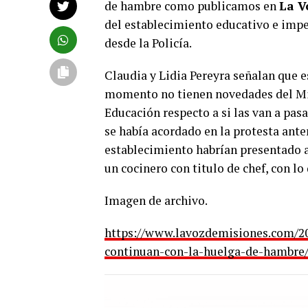
de hambre como publicamos en
La V
del establecimiento educativo e impe
desde la Policía.
Claudia y Lidia Pereyra señalan que e
momento no tienen novedades del Min
Educación respecto a si las van a pa
se había acordado en la protesta ante
establecimiento habrían presentado a
un cocinero con titulo de chef, con lo
Imagen de archivo.
https://www.lavozdemisiones.com/20
continuan-con-la-huelga-de-hambre