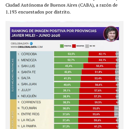
Ciudad Autónoma de Buenos Aires (CABA), a razón de
1.193 encuestados por distrito.