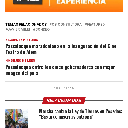
TEMAS RELACIONADOS
CB CONSULTORA
FEATURED
JAVIER MILEI
SONDEO
SIGUIENTE HISTORIA
Passalacqua maradoniano en la inauguración del Cine
Teatro de Alem
NO DEJES DE LEER
Passalacqua entre los cinco gobernadores con mejor
imagen del país
PUBLICIDAD
RELACIONADOS
Marcha contra la Ley de Tierras en Posadas:
“Basta de miseria y entrega”