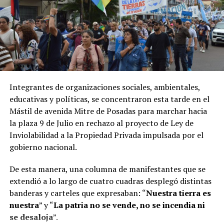
Integrantes de organizaciones sociales, ambientales,
educativas y políticas, se concentraron esta tarde en el
Mástil de avenida Mitre de Posadas para marchar hacia
la plaza 9 de Julio en rechazo al proyecto de Ley de
Inviolabilidad a la Propiedad Privada impulsada por el
gobierno nacional.
De esta manera, una columna de manifestantes que se
extendió a lo largo de cuatro cuadras desplegó distintas
banderas y carteles que expresaban: “
Nuestra tierra es
nuestra
” y “
La patria no se vende, no se incendia ni
se desaloja
”.