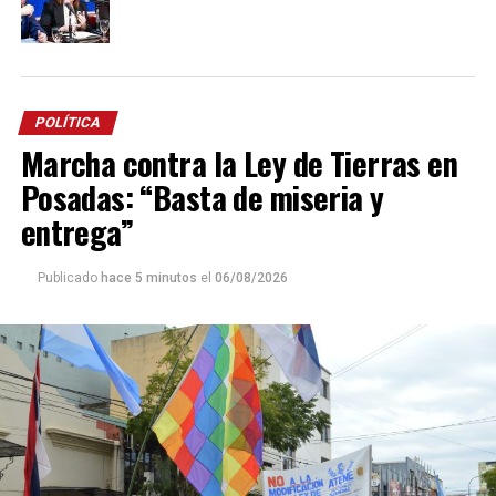
POLÍTICA
Marcha contra la Ley de Tierras en
Posadas: “Basta de miseria y
entrega”
Publicado
hace 5 minutos
el
06/08/2026