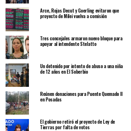
Arce, Rojas Decut y Goerling evitaron que
proyecto de Milei vuelva a comisión
Tres concejales armaron nuevo bloque para
apoyar al intendente Stelatto
Un detenido por intento de abuso a una niña
de 12 años en El Soberbio
Reúnen donaciones para Puente Quemado II
en Posadas
El gobierno retiró el proyecto de Ley de
Tierras por falta de votos