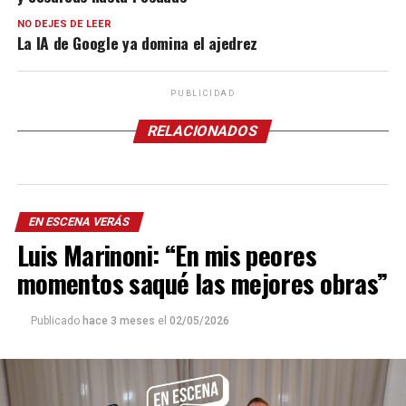
NO DEJES DE LEER
La IA de Google ya domina el ajedrez
PUBLICIDAD
RELACIONADOS
EN ESCENA VERÁS
Luis Marinoni: “En mis peores
momentos saqué las mejores obras”
Publicado
hace 3 meses
el
02/05/2026