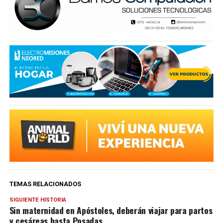
TEMAS RELACIONADOS
SIGUIENTE HISTORIA
Sin maternidad en Apóstoles, deberán viajar para partos
y cesáreas hasta Posadas