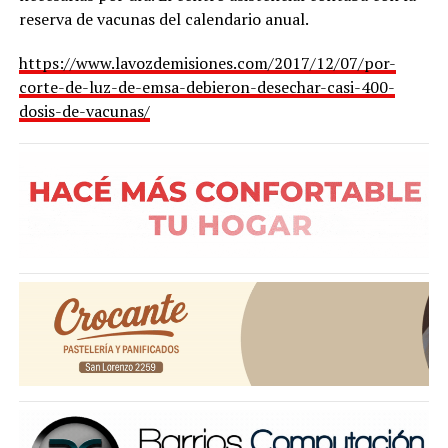
reserva de vacunas del calendario anual.
https://www.lavozdemisiones.com/2017/12/07/por-
corte-de-luz-de-emsa-debieron-desechar-casi-400-
dosis-de-vacunas/