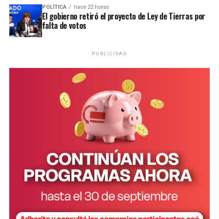
POLÍTICA
hace 22 horas
El gobierno retiró el proyecto de Ley de Tierras por
falta de votos
PUBLICIDAD
Personal de la comisaría Primera intervino en el lugar.