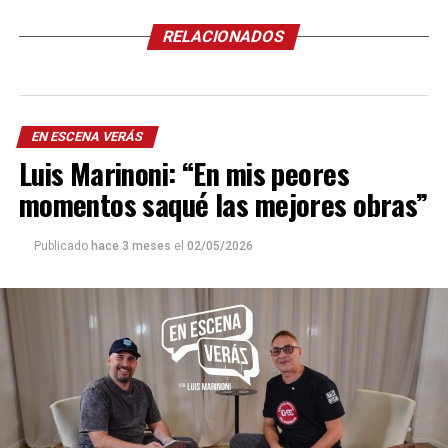
RELACIONADOS
EN ESCENA VERÁS
Luis Marinoni: “En mis peores
momentos saqué las mejores obras”
Publicado
hace 3 meses
el
02/05/2026