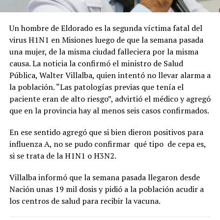
Un hombre de Eldorado es la segunda víctima fatal del
virus H1N1 en Misiones luego de que la semana pasada
una mujer, de la misma ciudad falleciera por la misma
causa. La noticia la confirmó el ministro de Salud
Pública, Walter Villalba, quien intentó no llevar alarma a
la población. “Las patologías previas que tenía el
paciente eran de alto riesgo”, advirtió el médico y agregó
que en la provincia hay al menos seis casos confirmados.
En ese sentido agregó que si bien dieron positivos para
influenza A, no se pudo confirmar qué tipo de cepa es,
si se trata de la H1N1 o H3N2.
Villalba informó que la semana pasada llegaron desde
Nación unas 19 mil dosis y pidió a la población acudir a
los centros de salud para recibir la vacuna.