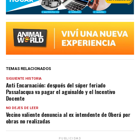
TEMAS RELACIONADOS
SIGUIENTE HISTORIA
Anti Encarnación: después del súper feriado
Passalacqua va pagar el aguinaldo y el Incentivo
Docente
NO DEJES DE LEER
Vecino valiente denuncia al ex intendente de Oberá por
obras no realizadas
PUBLICIDAD