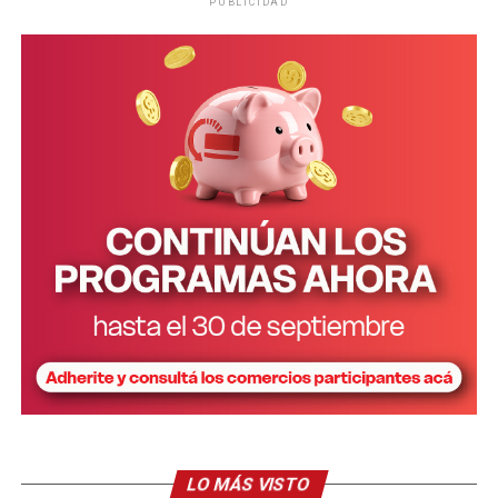
PUBLICIDAD
Personal de la comisaría Primera intervino en el lugar.
LO MÁS VISTO