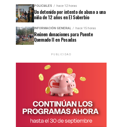
POLICIALES
hace 12 horas
Un detenido por intento de abuso a una
niña de 12 años en El Soberbio
INFORMACIÓN GENERAL
hace 15 horas
Reúnen donaciones para Puente
Quemado II en Posadas
PUBLICIDAD