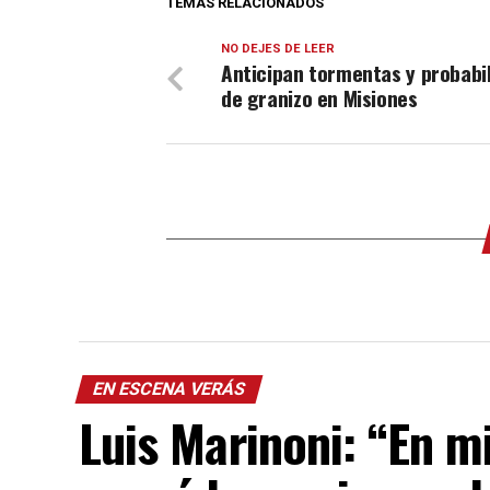
TEMAS RELACIONADOS
NO DEJES DE LEER
Anticipan tormentas y probabi
de granizo en Misiones
EN ESCENA VERÁS
Luis Marinoni: “En 