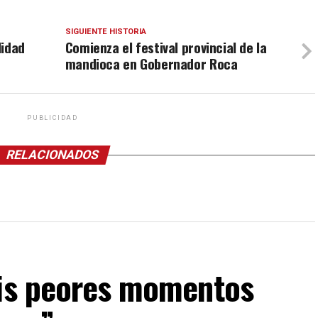
SIGUIENTE HISTORIA
lidad
Comienza el festival provincial de la
mandioca en Gobernador Roca
PUBLICIDAD
RELACIONADOS
mis peores momentos