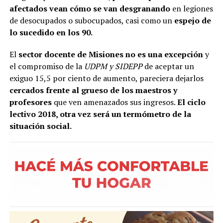
afectados vean cómo se van desgranando
en legiones
de desocupados o subocupados, casi como un
espejo de
lo sucedido en los 90.
El
sector docente de Misiones no es una excepción
y
el compromiso de la
UDPM y SIDEPP
de aceptar un
exiguo 15,5 por ciento de aumento, pareciera dejarlos
cercados frente al grueso de los maestros y
profesores
que ven amenazados sus ingresos.
El ciclo
lectivo 2018, otra vez será un termómetro de la
situación social.