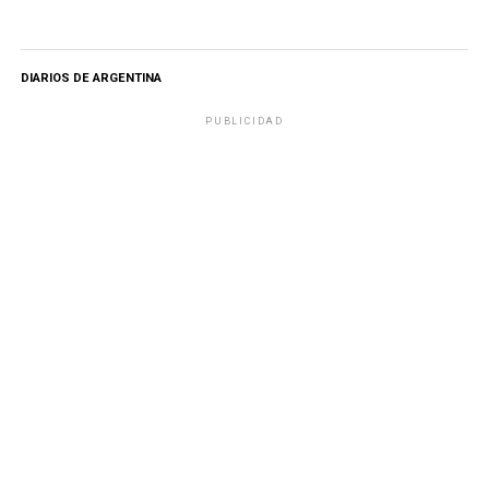
DIARIOS DE ARGENTINA
PUBLICIDAD