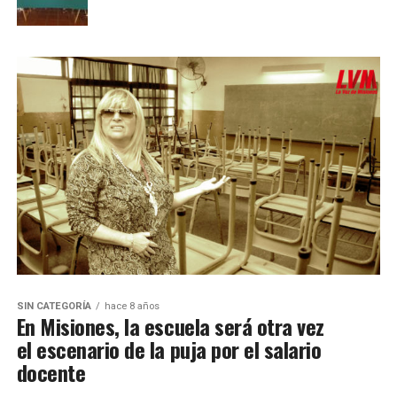
SIN CATEGORÍA
hace 8 años
En Misiones, la escuela será otra vez
el escenario de la puja por el salario
docente