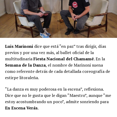
Luis Marinoni
dice que está “en paz” tras dirigir, días
previos y por una vez más, al ballet oficial de la
multitudinaria
Fiesta Nacional del Chamamé
. En la
Semana de la Danza
, el nombre de Marinoni suena
como referente detrás de cada detallada coreografía de
estirpe litoraleña.
“La danza es muy poderosa en la escena”, reflexiona.
Dice que no le gusta que le digan “Maestro”, aunque “me
estoy acostumbrando un poco”, admite sonriendo para
En Escena Verás
.