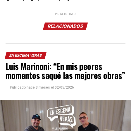
PUBLICIDAD
RELACIONADOS
EN ESCENA VERÁS
Luis Marinoni: “En mis peores
momentos saqué las mejores obras”
Publicado
hace 3 meses
el
02/05/2026