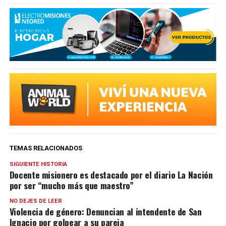
TEMAS RELACIONADOS
SIGUIENTE HISTORIA
Docente misionero es destacado por el diario La Nación
por ser “mucho más que maestro”
NO DEJES DE LEER
Violencia de género: Denuncian al intendente de San
Ignacio por golpear a su pareja