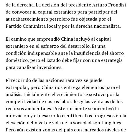
de la derecha. La decisión del presidente Arturo Frondizi
de convocar al capital extranjero para participar del
autoabastecimiento petrolero fue objetada por el
Partido Comunista local y por la derecha nacionalista.
El camino que emprendió China incluyó al capital
extranjero en el esfuerzo del desarrollo. Es una
condición indispensable ante la insuficiencia del ahorro
doméstico, pero el Estado debe fijar con una estrategia
para canalizar inversiones.
El recorrido de las naciones rara vez se puede
extrapolar, pero China nos entrega elementos para el
análisis. Inicialmente el crecimiento se sostuvo por la
competitividad de costos laborales y las ventajas de los
recursos ambientales. Posteriormente se incentivó la
innovación y el desarrollo científico. Los progresos en la
elevación del nivel de vida de la sociedad son tangibles.
Pero aún existen zonas del país con marcados niveles de