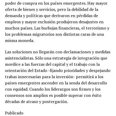
poder de compra en los países emergentes. Hay mayor
oferta de bienes y servicios, pero la debilidad de la
demanda y políticas que derivaron en pérdidas de
empleos y mayor exclusión produjeron desajustes en
muchos países. Las burbujas financieras, el terrorismo y
los problemas migratorios son distintas caras de una
misma moneda.
Las soluciones no llegarán con declamaciones y medidas
asistencialistas. Sólo una estrategia de integración que
movilice a las fuerzas del capital y el trabajo con la
orientación del Estado -fijando prioridades y despejando
trabas innecesarias para la inversión- permitirá a los
países emergentes ascender en la senda del desarrollo
con equidad. Cuando los liderazgos son firmes y los
consensos son amplios es posible superar con éxito
décadas de atraso y postergación.
Publicado