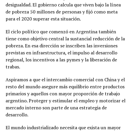
desigualdad. El gobierno calcula que viven bajo la línea
de pobreza 50 millones de personas y fijó como meta
para el 2020 superar esta situación.
El ciclo político que comenzó en Argentina también
tiene como objetivo central la sustancial reducción de la
pobreza. En esa dirección se inscriben las inversiones
previstas en infraestructura, el impulso al desarrollo
regional, los incentivos a las pymes y la liberación de
trabas.
Aspiramos a que el intercambio comercial con China y el
resto del mundo asegure más equilibrio entre productos
primarios y aquellos con mayor proporción de trabajo
argentino. Proteger y estimular el empleo y motorizar el
mercado interno son parte de una estrategia de
desarrollo.
El mundo industrializado necesita que exista un mayor