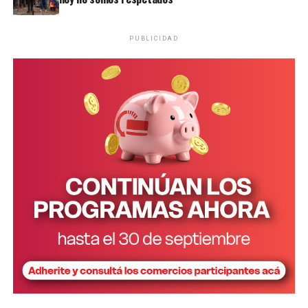
PUBLICIDAD
Personal de la comisaría Primera intervino en el lugar.