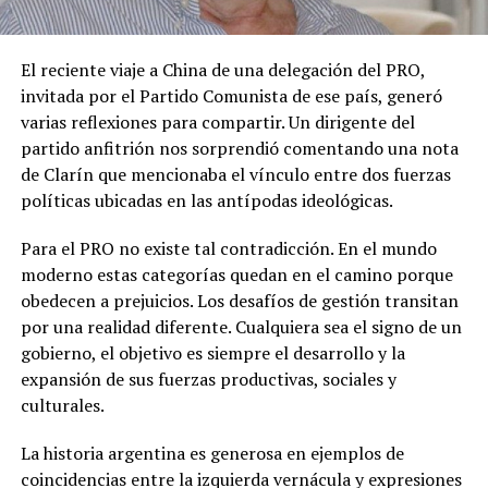
El reciente viaje a China de una delegación del PRO,
invitada por el Partido Comunista de ese país, generó
varias reflexiones para compartir. Un dirigente del
partido anfitrión nos sorprendió comentando una nota
de Clarín que mencionaba el vínculo entre dos fuerzas
políticas ubicadas en las antípodas ideológicas.
Para el PRO no existe tal contradicción. En el mundo
moderno estas categorías quedan en el camino porque
obedecen a prejuicios. Los desafíos de gestión transitan
por una realidad diferente. Cualquiera sea el signo de un
gobierno, el objetivo es siempre el desarrollo y la
expansión de sus fuerzas productivas, sociales y
culturales.
La historia argentina es generosa en ejemplos de
coincidencias entre la izquierda vernácula y expresiones