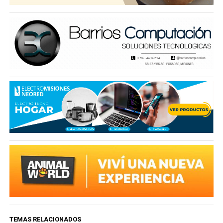
TEMAS RELACIONADOS