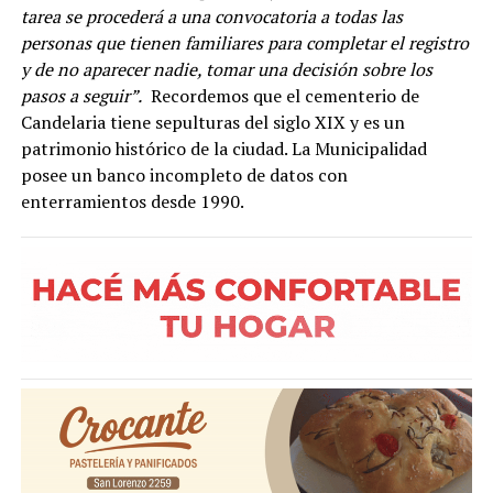
tarea se procederá a una convocatoria a todas las
personas que tienen familiares para completar el registro
y de no aparecer nadie, tomar una decisión sobre los
pasos a seguir”.
Recordemos que el cementerio de
Candelaria tiene sepulturas del siglo XIX y es un
patrimonio histórico de la ciudad. La Municipalidad
posee un banco incompleto de datos con
enterramientos desde 1990.