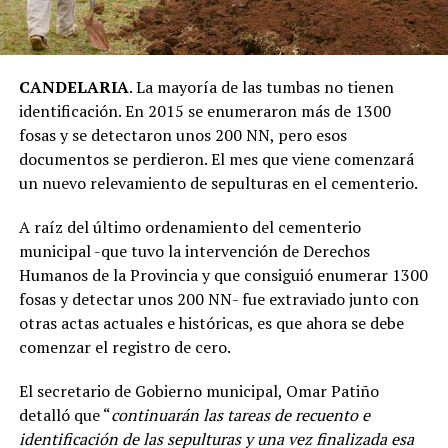
CANDELARIA
. La mayoría de las tumbas no tienen
identificación. En 2015 se enumeraron más de 1300
fosas y se detectaron unos 200 NN, pero esos
documentos se perdieron. El mes que viene comenzará
un nuevo relevamiento de sepulturas en el cementerio.
A raíz del último ordenamiento del cementerio
municipal -que tuvo la intervención de Derechos
Humanos de la Provincia y que consiguió enumerar 1300
fosas y detectar unos 200 NN- fue extraviado junto con
otras actas actuales e históricas, es que ahora se debe
comenzar el registro de cero.
El secretario de Gobierno municipal, Omar Patiño
detalló que “
continuarán las tareas de recuento e
identificación de las sepulturas y una vez finalizada esa