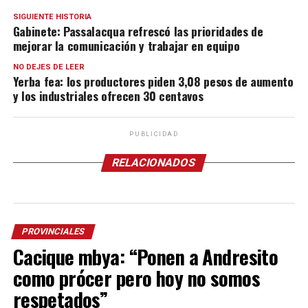
SIGUIENTE HISTORIA
Gabinete: Passalacqua refrescó las prioridades de
mejorar la comunicación y trabajar en equipo
NO DEJES DE LEER
Yerba fea: los productores piden 3,08 pesos de aumento
y los industriales ofrecen 30 centavos
PUBLICIDAD
RELACIONADOS
PROVINCIALES
Cacique mbya: “Ponen a Andresito
como prócer pero hoy no somos
respetados”