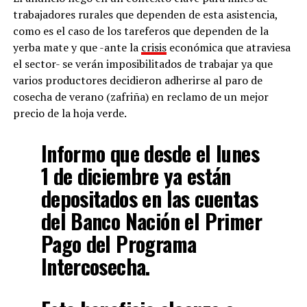
trabajadores rurales que dependen de esta asistencia,
como es el caso de los tareferos que dependen de la
yerba mate y que -ante la
crisis
económica que atraviesa
el sector- se verán imposibilitados de trabajar ya que
varios productores decidieron adherirse al paro de
cosecha de verano (zafriña) en reclamo de un mejor
precio de la hoja verde.
Informo que desde el lunes
1 de diciembre ya están
depositados en las cuentas
del Banco Nación el Primer
Pago del Programa
Intercosecha.