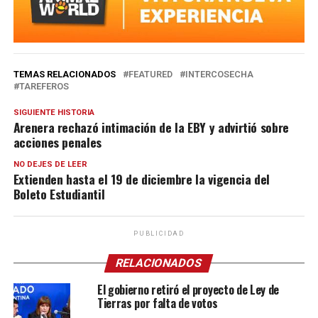
TEMAS RELACIONADOS
FEATURED
INTERCOSECHA
TAREFEROS
SIGUIENTE HISTORIA
Arenera rechazó intimación de la EBY y advirtió sobre
acciones penales
NO DEJES DE LEER
Extienden hasta el 19 de diciembre la vigencia del
Boleto Estudiantil
PUBLICIDAD
RELACIONADOS
El gobierno retiró el proyecto de Ley de
Tierras por falta de votos