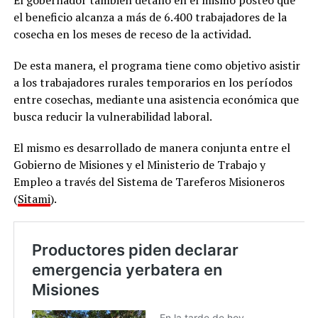
el beneficio alcanza a más de 6.400 trabajadores de la
cosecha en los meses de receso de la actividad.
De esta manera,
el programa tiene como objetivo asistir
a los trabajadores rurales temporarios en los períodos
entre cosechas, mediante una asistencia económica que
busca reducir la vulnerabilidad laboral.
El mismo es desarrollado de manera conjunta entre
el
Gobierno de Misiones y el Ministerio de Trabajo y
Empleo a través del Sistema de Tareferos Misioneros
(
Sitami
).