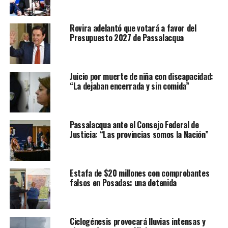
Rovira adelantó que votará a favor del
Presupuesto 2027 de Passalacqua
Juicio por muerte de niña con discapacidad:
“La dejaban encerrada y sin comida”
Passalacqua ante el Consejo Federal de
Justicia: “Las provincias somos la Nación”
Estafa de $20 millones con comprobantes
falsos en Posadas: una detenida
Ciclogénesis provocará lluvias intensas y