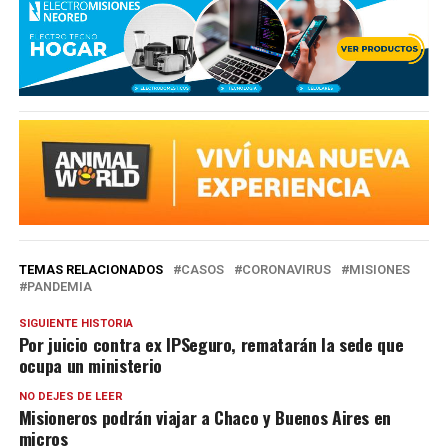
TEMAS RELACIONADOS
CASOS
CORONAVIRUS
MISIONES
PANDEMIA
SIGUIENTE HISTORIA
Por juicio contra ex IPSeguro, rematarán la sede que
ocupa un ministerio
NO DEJES DE LEER
Misioneros podrán viajar a Chaco y Buenos Aires en
micros