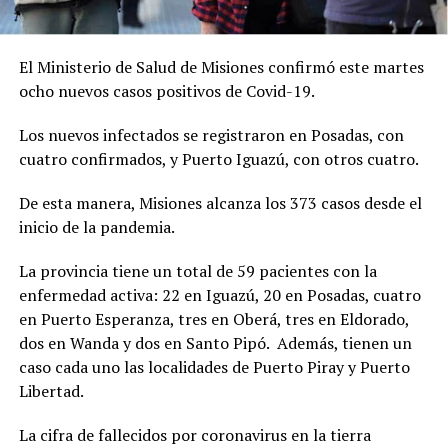
El Ministerio de Salud de Misiones confirmó este martes
ocho nuevos casos positivos de Covid-19.
Los nuevos infectados se registraron en Posadas, con
cuatro confirmados, y Puerto Iguazú, con otros cuatro.
De esta manera, Misiones alcanza los 373 casos desde el
inicio de la pandemia.
La provincia tiene un total de 59 pacientes con la
enfermedad activa: 22 en Iguazú, 20 en Posadas, cuatro
en Puerto Esperanza, tres en Oberá, tres en Eldorado,
dos en Wanda y dos en Santo Pipó. Además, tienen un
caso cada uno las localidades de Puerto Piray y Puerto
Libertad.
La cifra de fallecidos por coronavirus en la tierra