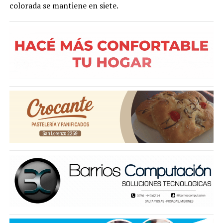
colorada se mantiene en siete.