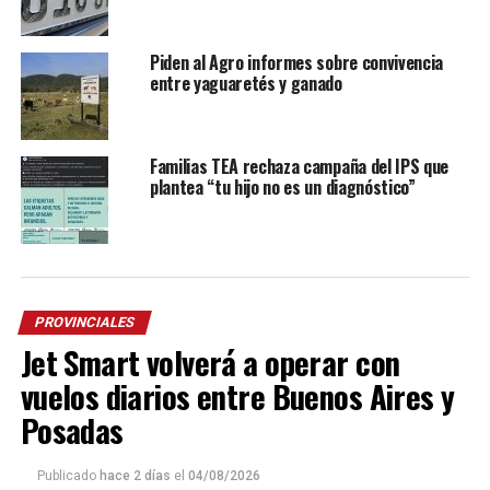
Piden al Agro informes sobre convivencia
entre yaguaretés y ganado
Familias TEA rechaza campaña del IPS que
plantea “tu hijo no es un diagnóstico”
PROVINCIALES
Jet Smart volverá a operar con
vuelos diarios entre Buenos Aires y
Posadas
Publicado
hace 2 días
el
04/08/2026