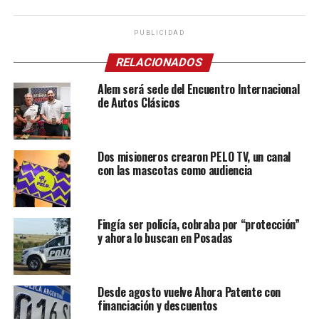
PUBLICIDAD
RELACIONADOS
Alem será sede del Encuentro Internacional
de Autos Clásicos
Dos misioneros crearon PELO TV, un canal
con las mascotas como audiencia
Fingía ser policía, cobraba por “protección”
y ahora lo buscan en Posadas
Desde agosto vuelve Ahora Patente con
financiación y descuentos