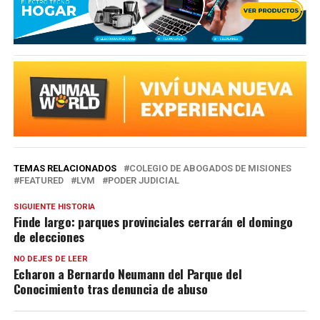
TEMAS RELACIONADOS
COLEGIO DE ABOGADOS DE MISIONES
FEATURED
LVM
PODER JUDICIAL
SIGUIENTE HISTORIA
Finde largo: parques provinciales cerrarán el domingo
de elecciones
NO DEJES DE LEER
Echaron a Bernardo Neumann del Parque del
Conocimiento tras denuncia de abuso