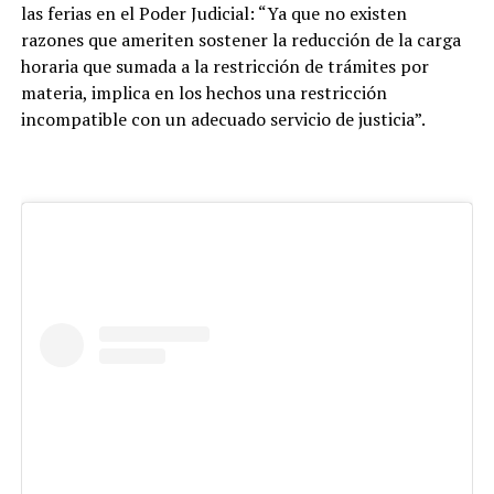
las ferias en el Poder Judicial: “Ya que no existen
razones que ameriten sostener la reducción de la carga
horaria que sumada a la restricción de trámites por
materia, implica en los hechos una restricción
incompatible con un adecuado servicio de justicia”.