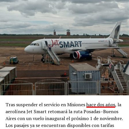
Tras suspender el servicio en Misiones
hace dos años
, la
aerolínea Jet Smart retomará la ruta Posadas–Buenos
Aires con un vuelo inaugural el próximo 1 de noviembre.
Los pasajes ya se encuentran disponibles con tarifas