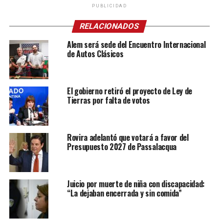
PUBLICIDAD
RELACIONADOS
Alem será sede del Encuentro Internacional
de Autos Clásicos
El gobierno retiró el proyecto de Ley de
Tierras por falta de votos
Rovira adelantó que votará a favor del
Presupuesto 2027 de Passalacqua
Juicio por muerte de niña con discapacidad:
“La dejaban encerrada y sin comida”