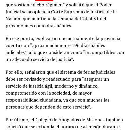
que sostiene dicho régimen” y solicitó que el Poder
Judicial se acople a la Corte Suprema de Justicia de la
Nación, que mantiene la semana del 24 al 31 del
próximo mes como días hábiles.
En ese punto, explicaron que actualmente la provincia
cuenta con “aproximadamente 196 días hábiles
judiciales”, a lo que consideran como “incompatibles con
un adecuado servicio de justicia”.
Por ello, señalaron que el sistema de ferias judiciales
debe ser revisado y readecuado para “asegurar un
servicio de justicia ágil, moderno y dinámico,
comprometido con la sociedad, de mayor
responsabilidad ciudadana, ya que son muchas las
personas que dependen de este servicio”.
Por último, el Colegio de Abogados de Misiones también
solicitó que se extienda el horario de atención durante