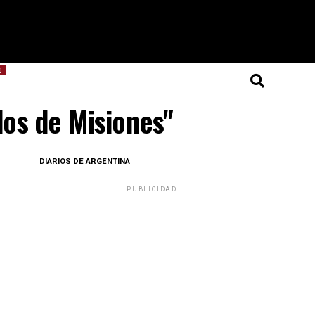
O
dos de Misiones"
DIARIOS DE ARGENTINA
PUBLICIDAD