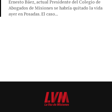
Ernesto Báez, actual Presidente del Colegio de
Abogados de Misiones se habría quitado la vida
ayer en Posadas. El caso...