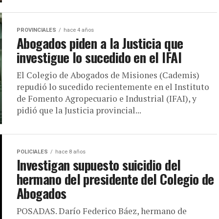
PROVINCIALES
hace 4 años
Abogados piden a la Justicia que
investigue lo sucedido en el IFAI
El Colegio de Abogados de Misiones (Cademis)
repudió lo sucedido recientemente en el Instituto
de Fomento Agropecuario e Industrial (IFAI), y
pidió que la Justicia provincial...
POLICIALES
hace 8 años
Investigan supuesto suicidio del
hermano del presidente del Colegio de
Abogados
POSADAS. Darío Federico Báez, hermano de