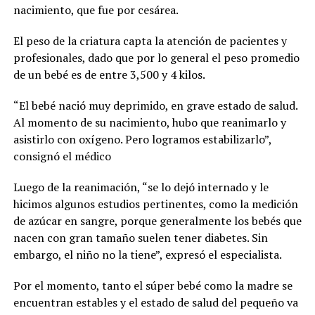
nacimiento, que fue por cesárea.
El peso de la criatura capta la atención de pacientes y
profesionales, dado que por lo general el peso promedio
de un bebé es de entre 3,500 y 4 kilos.
“El bebé nació muy deprimido, en grave estado de salud.
Al momento de su nacimiento, hubo que reanimarlo y
asistirlo con oxígeno. Pero logramos estabilizarlo”,
consignó el médico
Luego de la reanimación, “se lo dejó internado y le
hicimos algunos estudios pertinentes, como la medición
de azúcar en sangre, porque generalmente los bebés que
nacen con gran tamaño suelen tener diabetes. Sin
embargo, el niño no la tiene”, expresó el especialista.
Por el momento, tanto el súper bebé como la madre se
encuentran estables y el estado de salud del pequeño va