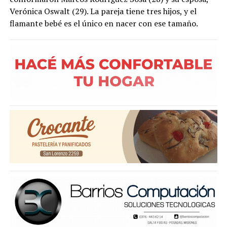
Verónica Oswalt (29). La pareja tiene tres hijos, y el
flamante bebé es el único en nacer con ese tamaño.