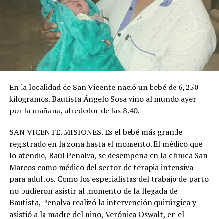
En la localidad de San Vicente nació un bebé de 6,250
kilogramos. Bautista Ángelo Sosa vino al mundo ayer
por la mañana, alrededor de las 8.40.
SAN VICENTE. MISIONES. Es el bebé más grande
registrado en la zona hasta el momento. El médico que
lo atendió, Raúl Peñalva, se desempeña en la clínica San
Marcos como médico del sector de terapia intensiva
para adultos. Como los especialistas del trabajo de parto
no pudieron asistir al momento de la llegada de
Bautista, Peñalva realizó la intervención quirúrgica y
asistió a la madre del niño, Verónica Oswalt, en el