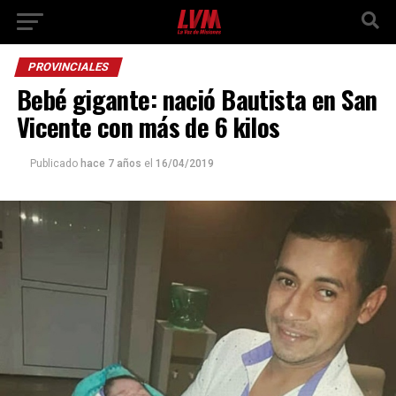
PROVINCIALES
Bebé gigante: nació Bautista en San
Vicente con más de 6 kilos
Publicado
hace 7 años
el
16/04/2019