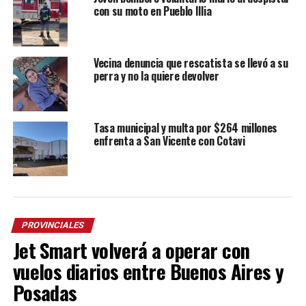
con su moto en Pueblo Illia
Vecina denuncia que rescatista se llevó a su
perra y no la quiere devolver
Tasa municipal y multa por $264 millones
enfrenta a San Vicente con Cotavi
PROVINCIALES
Jet Smart volverá a operar con
vuelos diarios entre Buenos Aires y
Posadas