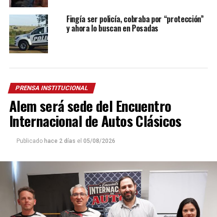
Fingía ser policía, cobraba por “protección”
y ahora lo buscan en Posadas
PRENSA INSTITUCIONAL
Alem será sede del Encuentro
Internacional de Autos Clásicos
Publicado
hace 2 días
el
05/08/2026