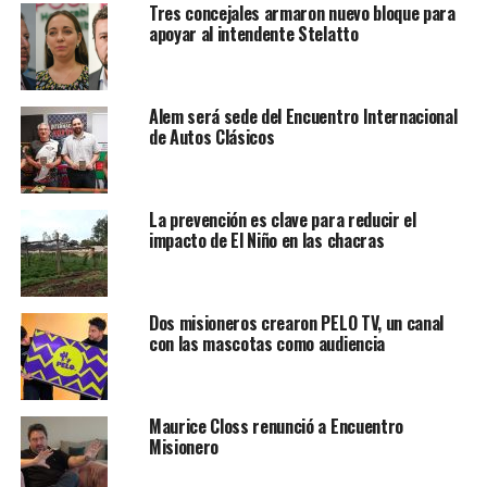
Tres concejales armaron nuevo bloque para
apoyar al intendente Stelatto
Alem será sede del Encuentro Internacional
de Autos Clásicos
La prevención es clave para reducir el
impacto de El Niño en las chacras
Dos misioneros crearon PELO TV, un canal
con las mascotas como audiencia
Maurice Closs renunció a Encuentro
Misionero