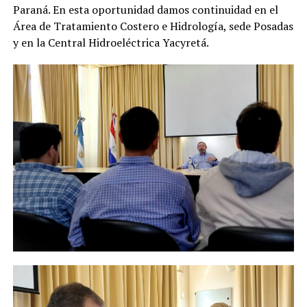
Paraná. En esta oportunidad damos continuidad en el
Área de Tratamiento Costero e Hidrología, sede Posadas
y en la Central Hidroeléctrica Yacyretá.