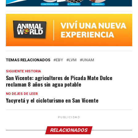
TEMAS RELACIONADOS
EBY
LVM
UNAM
SIGUIENTE HISTORIA
San Vicente: agricultores de Picada Mate Dulce
reclaman 8 años sin agua potable
NO DEJES DE LEER
Yacyretá y el cicloturismo en San Vicente
PUBLICIDAD
RELACIONADOS