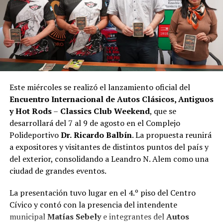
Este miércoles se realizó el lanzamiento oficial del
Encuentro Internacional de Autos Clásicos, Antiguos
y Hot Rods
–
Classics Club Weekend
, que se
desarrollará del 7 al 9 de agosto en el Complejo
Polideportivo
Dr.
Ricardo Balbín
. La propuesta reunirá
a expositores y visitantes de distintos puntos del país y
del exterior, consolidando a Leandro N. Alem como una
ciudad de grandes eventos.
La presentación tuvo lugar en el 4.º piso del Centro
Cívico y contó con la presencia del intendente
municipal
Matías Sebely
e integrantes del
Autos