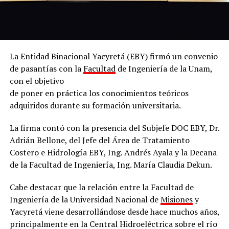
La Entidad Binacional Yacyretá (EBY) firmó un convenio
de pasantías con la
Facultad
de Ingeniería de la Unam,
con el objetivo
de poner en práctica los conocimientos teóricos
adquiridos durante su formación universitaria.
La firma contó con la presencia del Subjefe DOC EBY, Dr.
Adrián Bellone, del Jefe del Área de Tratamiento
Costero e Hidrología EBY, Ing. Andrés Ayala y la Decana
de la Facultad de Ingeniería, Ing. María Claudia Dekun.
Cabe destacar que la relación entre la Facultad de
Ingeniería de la Universidad Nacional de
Misiones
y
Yacyretá viene desarrollándose desde hace muchos años,
principalmente en la Central Hidroeléctrica sobre el río