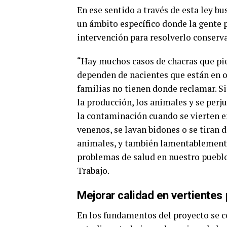
En ese sentido a través de esta ley b
un ámbito específico donde la gente 
intervención para resolverlo conserv
“Hay muchos casos de chacras que pi
dependen de nacientes que están en o
familias no tienen donde reclamar. Si
la producción, los animales y se perj
la contaminación cuando se vierten e
venenos, se lavan bidones o se tiran
animales, y también lamentablemente
problemas de salud en nuestro pueblo”
Trabajo.
Mejorar calidad en vertiente
En los fundamentos del proyecto se c