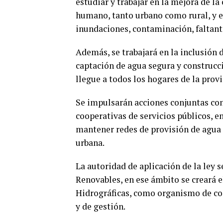
estudiar y trabajar en la mejora de l
humano, tanto urbano como rural, y e
inundaciones, contaminación, faltant
Además, se trabajará en la inclusión 
captación de agua segura y construcci
llegue a todos los hogares de la provi
Se impulsarán acciones conjuntas con
cooperativas de servicios públicos, e
mantener redes de provisión de agua 
urbana.
La autoridad de aplicación de la ley 
Renovables, en ese ámbito se creará 
Hidrográficas, como organismo de coor
y de gestión.