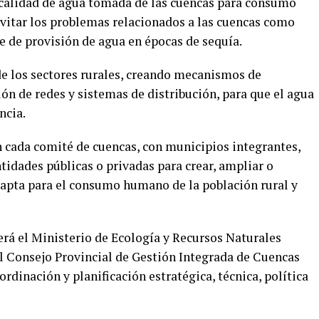
a calidad de agua tomada de las cuencas para consumo
vitar los problemas relacionados a las cuencas como
e de provisión de agua en épocas de sequía.
de los sectores rurales, creando mecanismos de
ón de redes y sistemas de distribución, para que el agua
ncia.
 cada comité de cuencas, con municipios integrantes,
ntidades públicas o privadas para crear, ampliar o
apta para el consumo humano de la población rural y
será el Ministerio de Ecología y Recursos Naturales
el Consejo Provincial de Gestión Integrada de Cuencas
dinación y planificación estratégica, técnica, política