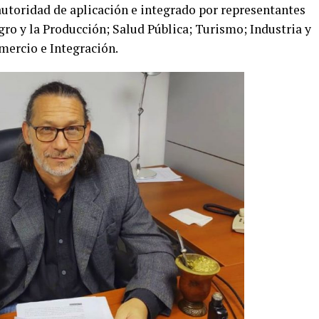
autoridad de aplicación e integrado por representantes
gro y la Producción; Salud Pública; Turismo; Industria y
mercio e Integración.