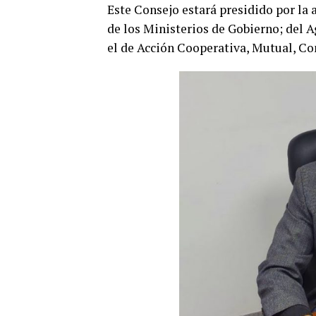
Este Consejo estará presidido por la 
de los Ministerios de Gobierno; del A
el de Acción Cooperativa, Mutual, Co