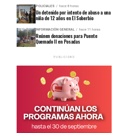
POLICIALES
hace 8 horas
Un detenido por intento de abuso a una
niña de 12 años en El Soberbio
INFORMACIÓN GENERAL
hace 11 horas
Reúnen donaciones para Puente
Quemado II en Posadas
PUBLICIDAD