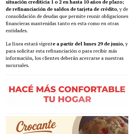
situación crediticia 1 o 2 en hasta 10 años de plazo;
de refinanciación de saldos de tarjeta de crédito
, y de
consolidación de deudas que permite reunir obligaciones
financieras mantenidas tanto en esta como en otras
entidades.
La línea estará vigent
e a partir del lunes 29 de junio
, y
para solicitar esta refinanciación o para recibir más
información, los clientes deberán acercarse a nuestras
sucursales.