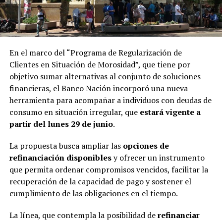
En el marco del “Programa de Regularización de
Clientes en Situación de Morosidad”, que tiene por
objetivo sumar alternativas al conjunto de soluciones
financieras, el Banco Nación incorporó una nueva
herramienta para acompañar a individuos con deudas de
consumo en situación irregular, que
estará vigente a
partir del lunes 29 de junio
.
La propuesta busca ampliar las
opciones de
refinanciación disponibles
y ofrecer un instrumento
que permita ordenar compromisos vencidos, facilitar la
recuperación de la capacidad de pago y sostener el
cumplimiento de las obligaciones en el tiempo.
La línea, que contempla la posibilidad de
refinanciar