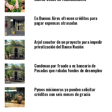
En Buenos Aires ofrecen créditos para
pagar expensas atrasadas
Arjol coautor de un proyecto para impedir
privatización del Banco Nación
Condenan por fraude a ex bancario de
Posadas que robaba fondos de desempleo
Pymes misioneras ya pueden solicitar
créditos con seis meses de gracia