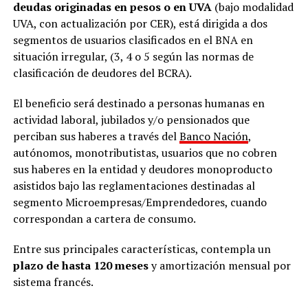
deudas originadas en pesos o en UVA
(bajo modalidad
UVA, con actualización por CER), está dirigida a dos
segmentos de usuarios clasificados en el BNA en
situación irregular, (3, 4 o 5 según las normas de
clasificación de deudores del BCRA).
El beneficio será destinado a personas humanas en
actividad laboral, jubilados y/o pensionados que
perciban sus haberes a través del
Banco Nación
,
a
utónomos, monotributistas, usuarios que no cobren
sus haberes en la entidad y
deudores monoproducto
asistidos bajo las reglamentaciones destinadas al
segmento Microempresas/Emprendedores, cuando
correspondan a cartera de consumo.
Entre sus principales características, contempla un
plazo de hasta 120 meses
y amortización mensual por
sistema francés.