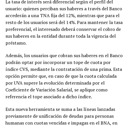
La tasa de interés será diferencial según el perfil del
usuario: quienes perciban sus haberes a través del Banco
accederán a una TNA fija del 12%, mientras que para el
resto de los usuarios será del 14%. Para mantener la tasa
preferencial, el interesado deberá conservar el cobro de
sus haberes en la entidad durante toda la vigencia del
préstamo.
Además, los usuarios que cobran sus haberes en el Banco
podrán optar por incorporar un tope de cuota por
índice CVS, mediante la contratación de una prima. Esta
opción permite que, en caso de que la cuota calculada
por UVA supere la evolución determinada por el
Coeficiente de Variación Salarial, se aplique como
referencia el tope asociado a dicho índice.
Esta nueva herramienta se suma a las líneas lanzadas
previamente de unificación de deudas para personas
humanas con cuotas vencidas e impagas en el BNA, en