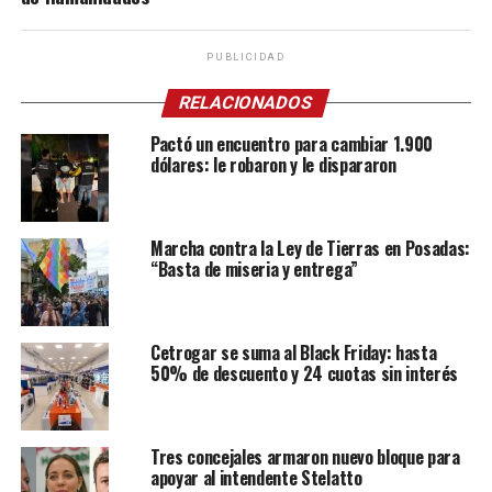
PUBLICIDAD
RELACIONADOS
Pactó un encuentro para cambiar 1.900
dólares: le robaron y le dispararon
Marcha contra la Ley de Tierras en Posadas:
“Basta de miseria y entrega”
Cetrogar se suma al Black Friday: hasta
50% de descuento y 24 cuotas sin interés
Tres concejales armaron nuevo bloque para
apoyar al intendente Stelatto