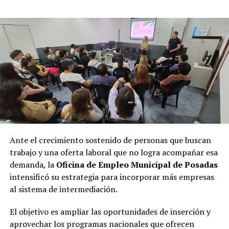
Ante el crecimiento sostenido de personas que buscan
trabajo y una oferta laboral que no logra acompañar esa
demanda, la
Oficina de Empleo Municipal de Posadas
intensificó su estrategia para incorporar más empresas
al sistema de intermediación.
El objetivo es ampliar las oportunidades de inserción y
aprovechar los programas nacionales que ofrecen