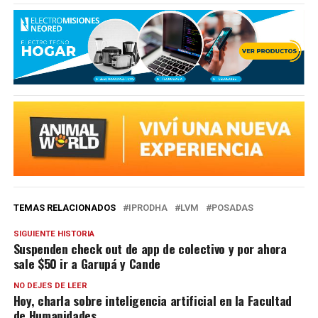
TEMAS RELACIONADOS
IPRODHA
LVM
POSADAS
SIGUIENTE HISTORIA
Suspenden check out de app de colectivo y por ahora
sale $50 ir a Garupá y Cande
NO DEJES DE LEER
Hoy, charla sobre inteligencia artificial en la Facultad
de Humanidades