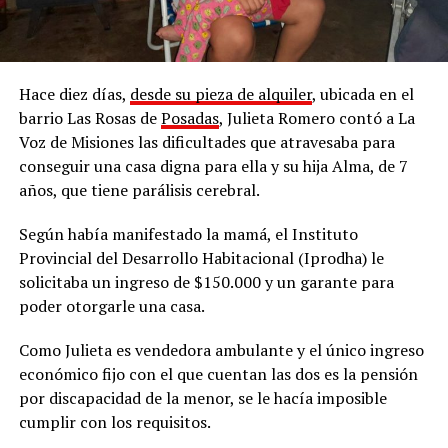
Hace diez días,
desde su pieza de alquiler
, ubicada en el
barrio Las Rosas de
Posadas
, Julieta Romero contó a La
Voz de Misiones las dificultades que atravesaba para
conseguir una casa digna para ella y su hija Alma, de 7
años, que tiene parálisis cerebral.
Según había manifestado la mamá, el Instituto
Provincial del Desarrollo Habitacional (Iprodha) le
solicitaba un ingreso de $150.000 y un garante para
poder otorgarle una casa.
Como Julieta es vendedora ambulante y el único ingreso
económico fijo con el que cuentan las dos es la pensión
por discapacidad de la menor, se le hacía imposible
cumplir con los requisitos.