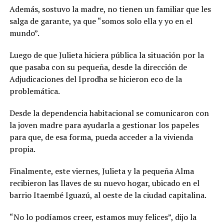
Además, sostuvo la madre, no tienen un familiar que les
salga de garante, ya que “somos solo ella y yo en el
mundo”.
Luego de que Julieta hiciera pública la situación por la
que pasaba con su pequeña, desde la dirección de
Adjudicaciones del Iprodha se hicieron eco de la
problemática.
Desde la dependencia habitacional se comunicaron con
la joven madre para ayudarla a gestionar los papeles
para que, de esa forma, pueda acceder a la vivienda
propia.
Finalmente, este viernes, Julieta y la pequeña Alma
recibieron las llaves de su nuevo hogar, ubicado en el
barrio Itaembé Iguazú, al oeste de la ciudad capitalina.
“No lo podíamos creer, estamos muy felices”, dijo la