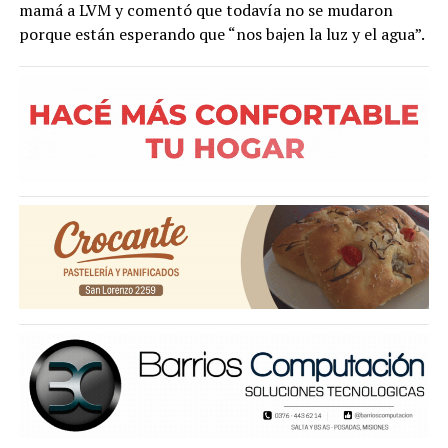
mamá a LVM y comentó que todavía no se mudaron
porque están esperando que “nos bajen la luz y el agua”.