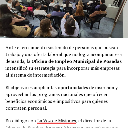
Ante el crecimiento sostenido de personas que buscan
trabajo y una oferta laboral que no logra acompañar esa
demanda, la
Oficina de Empleo Municipal de Posadas
intensificó su estrategia para incorporar más empresas
al sistema de intermediación.
El objetivo es ampliar las oportunidades de inserción y
aprovechar los programas nacionales que ofrecen
beneficios económicos e impositivos para quienes
contraten personal.
En diálogo con
La Voz de Misiones
, el director de la
Oficina de Empleo,
Ignacio Abrazian
, explicó que uno