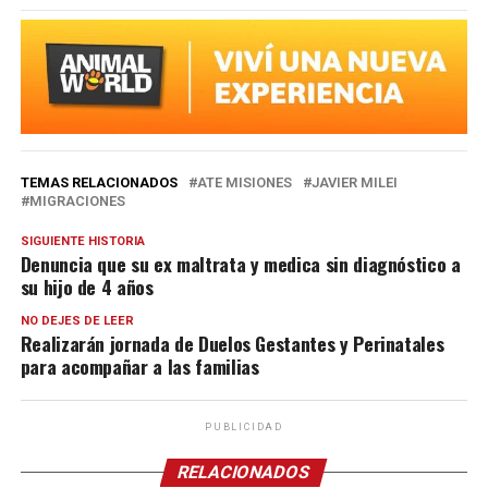
TEMAS RELACIONADOS
ATE MISIONES
JAVIER MILEI
MIGRACIONES
SIGUIENTE HISTORIA
Denuncia que su ex maltrata y medica sin diagnóstico a
su hijo de 4 años
NO DEJES DE LEER
Realizarán jornada de Duelos Gestantes y Perinatales
para acompañar a las familias
PUBLICIDAD
RELACIONADOS