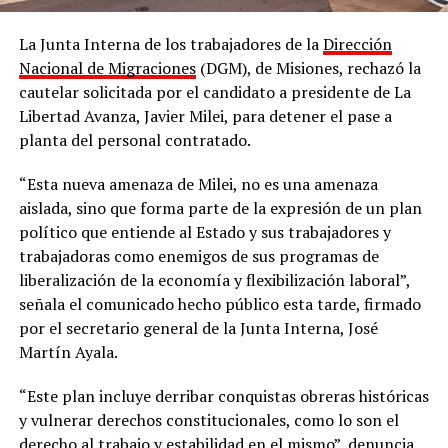
La Junta Interna de los trabajadores de la
Dirección
Nacional de Migraciones
(DGM), de Misiones, rechazó la
cautelar solicitada por el candidato a presidente de La
Libertad Avanza, Javier Milei, para detener el pase a
planta del personal contratado.
“Esta nueva amenaza de Milei, no es una amenaza
aislada, sino que forma parte de la expresión de un plan
político que entiende al Estado y sus trabajadores y
trabajadoras como enemigos de sus programas de
liberalización de la economía y flexibilización laboral”,
señala el comunicado hecho público esta tarde, firmado
por el secretario general de la Junta Interna, José
Martín Ayala.
“Este plan incluye derribar conquistas obreras históricas
y vulnerar derechos constitucionales, como lo son el
derecho al trabajo y estabilidad en el mismo”, denuncia.