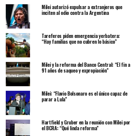
Milei autorizó expulsar a extranjeros que
inciten al odio contra la Argentina
Tareferos piden emergencia yerbatera:
“Hay familias que no cubren lo básico”
Milei y la reforma del Banco Central: “El fin a
91 años de saqueo y expropiación”
Milei: “Flavio Bolsonaro es el único capaz de
parar a Lula”
Hartfield y Gruber en la reunión con Milei por
el BCRA: “Qué linda reforma”