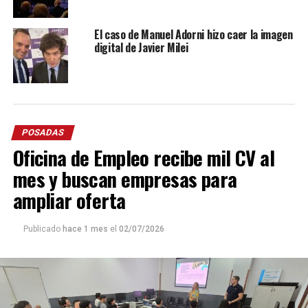
El caso de Manuel Adorni hizo caer la imagen
digital de Javier Milei
POSADAS
Oficina de Empleo recibe mil CV al
mes y buscan empresas para
ampliar oferta
Publicado
hace 1 mes
el
02/07/2026