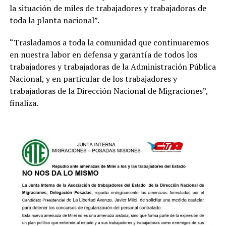
la situación de miles de trabajadores y trabajadoras de
toda la planta nacional”.
“Trasladamos a toda la comunidad que continuaremos
en nuestra labor en defensa y garantía de todos los
trabajadores y trabajadoras de la Administración Pública
Nacional, y en particular de los trabajadores y
trabajadoras de la Dirección Nacional de Migraciones”,
finaliza.