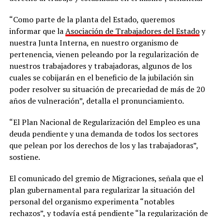
“Como parte de la planta del Estado, queremos
informar que la
Asociación de Trabajadores del Estado
y
nuestra Junta Interna, en nuestro organismo de
pertenencia, vienen peleando por la regularización de
nuestros trabajadores y trabajadoras, algunos de los
cuales se cobijarán en el beneficio de la jubilación sin
poder resolver su situación de precariedad de más de 20
años de vulneración”, detalla el pronunciamiento.
“El Plan Nacional de Regularización del Empleo es una
deuda pendiente y una demanda de todos los sectores
que pelean por los derechos de los y las trabajadoras”,
sostiene.
El comunicado del gremio de Migraciones, señala que el
plan gubernamental para regularizar la situación del
personal del organismo experimenta “notables
rechazos”, y todavía está pendiente “la regularización de