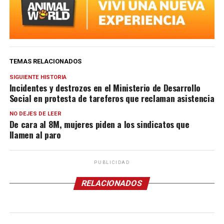
TEMAS RELACIONADOS
SIGUIENTE HISTORIA
Incidentes y destrozos en el Ministerio de Desarrollo
Social en protesta de tareferos que reclaman asistencia
NO DEJES DE LEER
De cara al 8M, mujeres piden a los sindicatos que
llamen al paro
PUBLICIDAD
RELACIONADOS