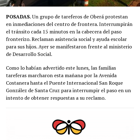
POSADAS.
Un grupo de tareferos de Oberá protestan
en inmediaciones del centro de frontera. Interrumpirán
el tránsito cada 15 minutos en la cabecera del paso
fronterizo. Reclaman asistencia social y ayuda escolar
para sus hijos. Ayer se manifestaron frente al ministerio
de Desarrollo Social.
Como lo habían advertido este lunes, las familias
tareferas marcharon esta mañana por la Avenida
Costanera hasta el Puente Internacional San Roque
González de Santa Cruz para interrumpir el paso en un
intento de obtener respuestas a su reclamo.