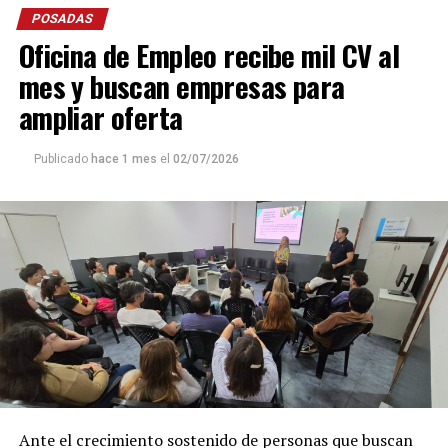
POSADAS
Oficina de Empleo recibe mil CV al
mes y buscan empresas para
ampliar oferta
Publicado
hace 1 mes
el
02/07/2026
Ante el crecimiento sostenido de personas que buscan