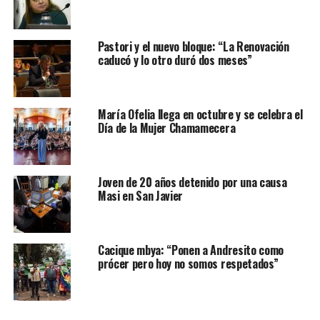
Pastori y el nuevo bloque: “La Renovación
caducó y lo otro duró dos meses”
María Ofelia llega en octubre y se celebra el
Día de la Mujer Chamamecera
Joven de 20 años detenido por una causa
Masi en San Javier
Cacique mbya: “Ponen a Andresito como
prócer pero hoy no somos respetados”