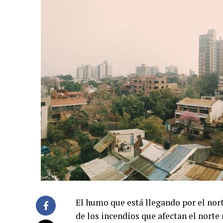
El humo que está llegando por el nort
de los incendios que afectan el norte