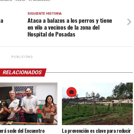
SIGUIENTE HISTORIA
na
Ataca a balazos a los perros y tiene
en vilo a vecinos de la zona del
Hospital de Posadas
PUBLICIDAD
RELACIONADOS
erá sede del Encuentro
La prevención es clave para reducir