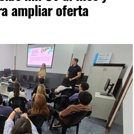
a ampliar oferta