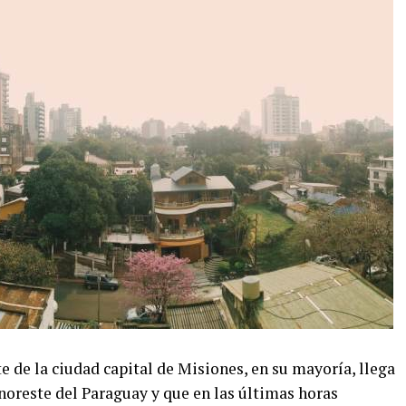
e de la ciudad capital de Misiones, en su mayoría, llega
 noreste del Paraguay y que en las últimas horas