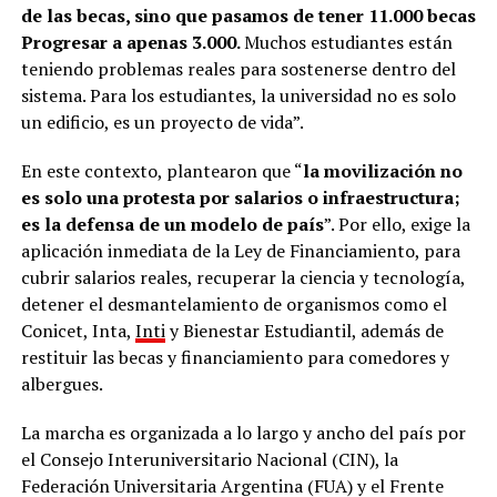
de las becas, sino que pasamos de tener 11.000 becas
Progresar a apenas 3.000.
Muchos estudiantes están
teniendo problemas reales para sostenerse dentro del
sistema. Para los estudiantes, la universidad no es solo
un edificio, es un proyecto de vida”.
En este contexto, plantearon que “
la movilización no
es solo una protesta por salarios o infraestructura;
es la defensa de un modelo de país
”. Por ello, exige la
aplicación inmediata de la Ley de Financiamiento, para
cubrir salarios reales, recuperar la ciencia y tecnología,
detener el desmantelamiento de organismos como el
Conicet, Inta,
Inti
y Bienestar Estudiantil, además de
restituir las becas y financiamiento para comedores y
albergues.
La marcha es organizada a lo largo y ancho del país por
el Consejo Interuniversitario Nacional (CIN), la
Federación Universitaria Argentina (FUA) y el Frente