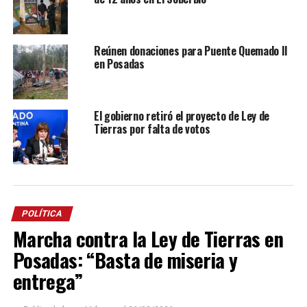
Reúnen donaciones para Puente Quemado II
en Posadas
El gobierno retiró el proyecto de Ley de
Tierras por falta de votos
POLÍTICA
Marcha contra la Ley de Tierras en
Posadas: “Basta de miseria y
entrega”