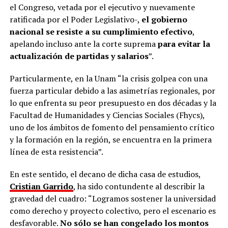
el Congreso, vetada por el ejecutivo y nuevamente
ratificada por el Poder Legislativo-,
el gobierno
nacional se resiste a su cumplimiento efectivo
,
apelando incluso ante la corte suprema
para evitar la
actualización de partidas y salarios
”.
Particularmente, en la Unam “la crisis golpea con una
fuerza particular debido a las asimetrías regionales, por
lo que enfrenta su peor presupuesto en dos décadas y la
Facultad de Humanidades y Ciencias Sociales (Fhycs),
uno de los ámbitos de fomento del pensamiento crítico
y la formación en la región, se encuentra en la primera
línea de esta resistencia”.
En este sentido, el decano de dicha casa de estudios,
Cristian Garrido
, ha sido contundente al describir la
gravedad del cuadro: “Logramos sostener la universidad
como derecho y proyecto colectivo, pero el escenario es
desfavorable.
No sólo se han congelado los montos