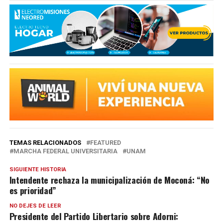
TEMAS RELACIONADOS
FEATURED
MARCHA FEDERAL UNIVERSITARIA
UNAM
SIGUIENTE HISTORIA
Intendente rechaza la municipalización de Moconá: “No
es prioridad”
NO DEJES DE LEER
Presidente del Partido Libertario sobre Adorni: