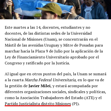
Este martes a las 14, docentes, estudiantes y no
docentes, de las distintas sedes de la Universidad
Nacional de Misiones (Unam), se concentrarán en el
Mástil de las avenidas Uruguay y Mitre de Posadas para
marchar hacia la Plaza 9 de Julio por la aplicación de la
Ley de Financiamiento Universitario aprobado por el
Congreso y ratificado por la Justicia.
Al igual que en otros puntos del país, la Unam se sumará
a la cuarta
Marcha Federal Universitaria
, en lo que va de
la gestión de
Javier Milei
, y estará acompañada por
diferentes organizaciones sociales, sindicales y políticas,
como la Asociación Trabajadores del Estado (ATE) y el
Partido Justicialista distrito Misiones
(PJ).