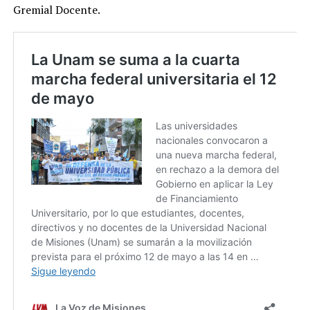
Gremial Docente.