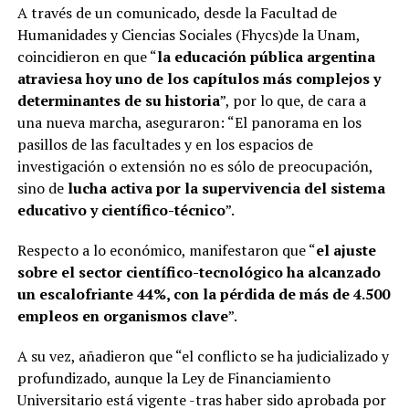
A través de un comunicado, desde la Facultad de
Humanidades y Ciencias Sociales (Fhycs)de la Unam,
coincidieron en que “
la educación pública argentina
atraviesa hoy uno de los capítulos más complejos y
determinantes de su historia
”, por lo que, de cara a
una nueva marcha, aseguraron: “El panorama en los
pasillos de las facultades y en los espacios de
investigación o extensión no es sólo de preocupación,
sino de
lucha activa por la supervivencia del sistema
educativo y científico-técnico
”.
Respecto a lo económico, manifestaron que “
el ajuste
sobre el sector científico-tecnológico ha alcanzado
un escalofriante 44%, con la pérdida de más de 4.500
empleos en organismos clave
”.
A su vez, añadieron que “el conflicto se ha judicializado y
profundizado, aunque la Ley de Financiamiento
Universitario está vigente -tras haber sido aprobada por