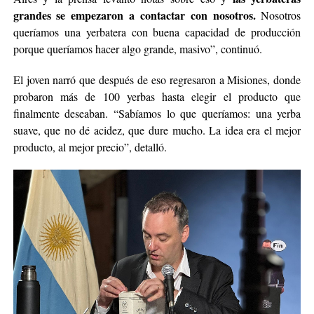
grandes se empezaron a contactar con nosotros.
Nosotros
queríamos una yerbatera con buena capacidad de producción
porque queríamos hacer algo grande, masivo”, continuó.
El joven narró que después de eso regresaron a Misiones, donde
probaron más de 100 yerbas hasta elegir el producto que
finalmente deseaban. “Sabíamos lo que queríamos: una yerba
suave, que no dé acidez, que dure mucho. La idea era el mejor
producto, al mejor precio”, detalló.