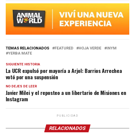
TEMAS RELACIONADOS
FEATURED
HOJA VERDE
INYM
YERBA MATE
SIGUIENTE HISTORIA
La UCR expulsó por mayoría a Arjol: Barrios Arrechea
votó por una suspensión
NO DEJES DE LEER
Javier Milei y el reposteo a un libertario de Misiones en
Instagram
PUBLICIDAD
RELACIONADOS