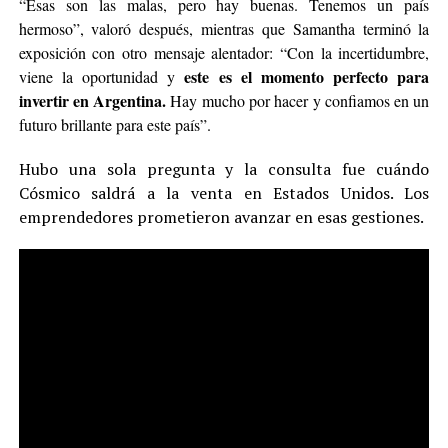
“Esas son las malas, pero hay buenas. Tenemos un país
hermoso”, valoró después, mientras que Samantha terminó la
exposición con otro mensaje alentador: “Con la incertidumbre,
este es el momento perfecto para
viene la oportunidad y
invertir en Argentina.
Hay mucho por hacer y confiamos en un
futuro brillante para este país”.
Hubo una sola pregunta y la consulta fue cuándo
Cósmico saldrá a la venta en Estados Unidos. Los
emprendedores prometieron avanzar en esas gestiones.