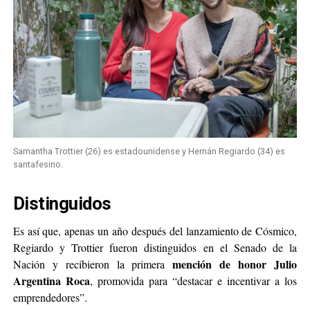
Samantha Trottier (26) es estadounidense y Hernán Regiardo (34) es
santafesino.
Distinguidos
Es así que, apenas un año después del lanzamiento de Cósmico,
Regiardo y Trottier fueron distinguidos en el Senado de la
mención de honor Julio
Nación y recibieron la primera
Argentina Roca
, promovida para “destacar e incentivar a los
emprendedores”.