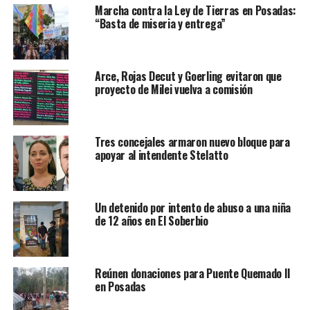
Marcha contra la Ley de Tierras en Posadas:
“Basta de miseria y entrega”
Arce, Rojas Decut y Goerling evitaron que
proyecto de Milei vuelva a comisión
Tres concejales armaron nuevo bloque para
apoyar al intendente Stelatto
Un detenido por intento de abuso a una niña
de 12 años en El Soberbio
Reúnen donaciones para Puente Quemado II
en Posadas