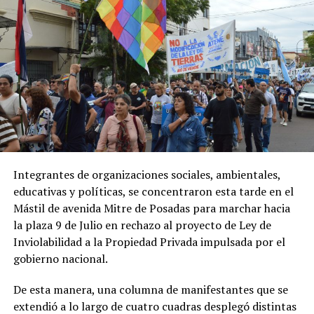
Integrantes de organizaciones sociales, ambientales,
educativas y políticas, se concentraron esta tarde en el
Mástil de avenida Mitre de Posadas para marchar hacia
la plaza 9 de Julio en rechazo al proyecto de Ley de
Inviolabilidad a la Propiedad Privada impulsada por el
gobierno nacional.
De esta manera, una columna de manifestantes que se
extendió a lo largo de cuatro cuadras desplegó distintas