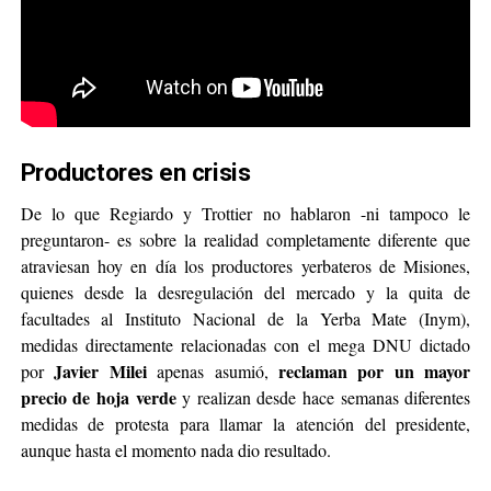
Productores en crisis
De lo que Regiardo y Trottier no hablaron -ni tampoco le
preguntaron- es sobre la realidad completamente diferente que
atraviesan hoy en día los productores yerbateros de Misiones,
quienes desde la desregulación del mercado y la quita de
facultades al Instituto Nacional de la Yerba Mate (Inym),
medidas directamente relacionadas con el mega DNU dictado
Javier Milei
reclaman por un mayor
por
apenas asumió,
precio de hoja verde
y realizan desde hace semanas diferentes
medidas de protesta para llamar la atención del presidente,
aunque hasta el momento nada dio resultado.