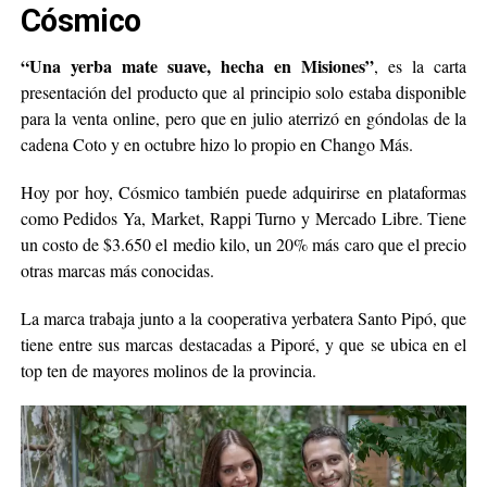
Cósmico
“Una yerba mate suave, hecha en Misiones”
, es la carta
presentación del producto que al principio solo estaba disponible
para la venta online, pero que en julio aterrizó en góndolas de la
cadena Coto y en octubre hizo lo propio en Chango Más.
Hoy por hoy, Cósmico también puede adquirirse en plataformas
como Pedidos Ya, Market, Rappi Turno y Mercado Libre. Tiene
un costo de $3.650 el medio kilo, un 20% más caro que el precio
otras marcas más conocidas.
La marca trabaja junto a la cooperativa yerbatera Santo Pipó, que
tiene entre sus marcas destacadas a Piporé, y que se ubica en el
top ten de mayores molinos de la provincia.