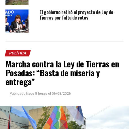
El gobierno retiró el proyecto de Ley de
Tierras por falta de votos
POLÍTICA
Marcha contra la Ley de Tierras en
Posadas: “Basta de miseria y
entrega”
Publicado
hace 8 horas
el
06/08/2026