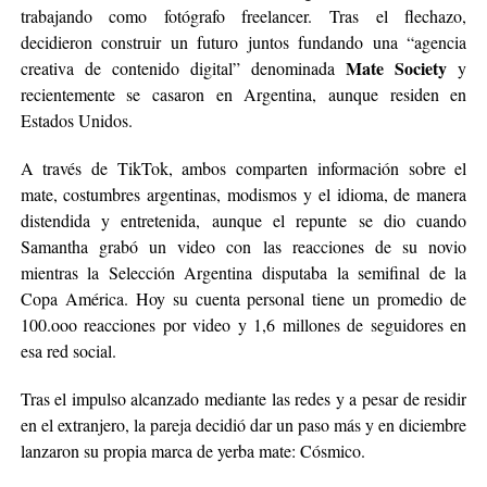
trabajando como fotógrafo freelancer. Tras el flechazo,
decidieron construir un futuro juntos fundando una “agencia
Mate Society
creativa de contenido digital” denominada
y
recientemente se casaron en Argentina, aunque residen en
Estados Unidos.
A través de TikTok, ambos comparten información sobre el
mate, costumbres argentinas, modismos y el idioma, de manera
distendida y entretenida, aunque el repunte se dio cuando
Samantha grabó un video con las reacciones de su novio
mientras la Selección Argentina disputaba la semifinal de la
Copa América. Hoy su cuenta personal tiene un promedio de
100.ooo reacciones por video y 1,6 millones de seguidores en
esa red social.
Tras el impulso alcanzado mediante las redes y a pesar de residir
en el extranjero, la pareja decidió dar un paso más y en diciembre
lanzaron su propia marca de yerba mate: Cósmico.