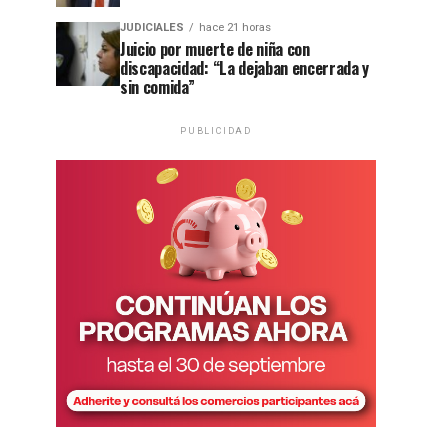
JUDICIALES
hace 21 horas
Juicio por muerte de niña con
discapacidad: “La dejaban encerrada y
sin comida”
PUBLICIDAD