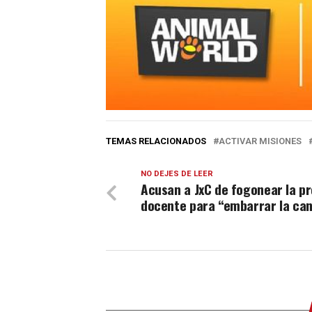
TEMAS RELACIONADOS
ACTIVAR MISIONES
NO DEJES DE LEER
Acusan a JxC de fogonear la p
docente para “embarrar la ca