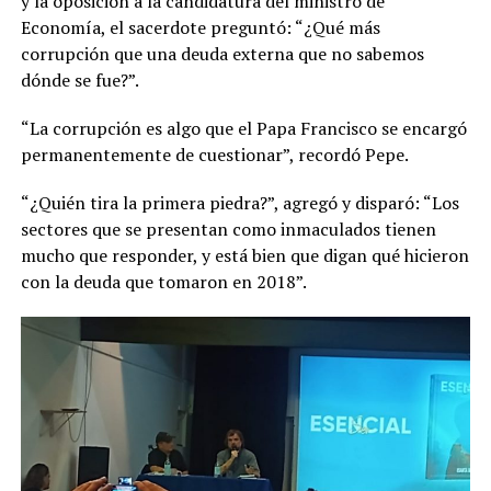
y la oposición a la candidatura del ministro de
Economía, el sacerdote preguntó: “¿Qué más
corrupción que una deuda externa que no sabemos
dónde se fue?”.
“La corrupción es algo que el Papa Francisco se encargó
permanentemente de cuestionar”, recordó Pepe.
“¿Quién tira la primera piedra?”, agregó y disparó: “Los
sectores que se presentan como inmaculados tienen
mucho que responder, y está bien que digan qué hicieron
con la deuda que tomaron en 2018”.