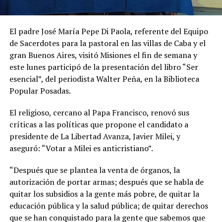
El padre José María Pepe Di Paola, referente del Equipo
de Sacerdotes para la pastoral en las villas de Caba y el
gran Buenos Aires, visitó Misiones el fin de semana y
este lunes participó de la presentación del libro “Ser
esencial”, del periodista Walter Peña, en la Biblioteca
Popular Posadas.
El religioso, cercano al Papa Francisco, renovó sus
críticas a las políticas que propone el candidato a
presidente de La Libertad Avanza, Javier Milei, y
aseguró: “Votar a Milei es anticristiano”.
“Después que se plantea la venta de órganos, la
autorización de portar armas; después que se habla de
quitar los subsidios a la gente más pobre, de quitar la
educación pública y la salud pública; de quitar derechos
que se han conquistado para la gente que sabemos que