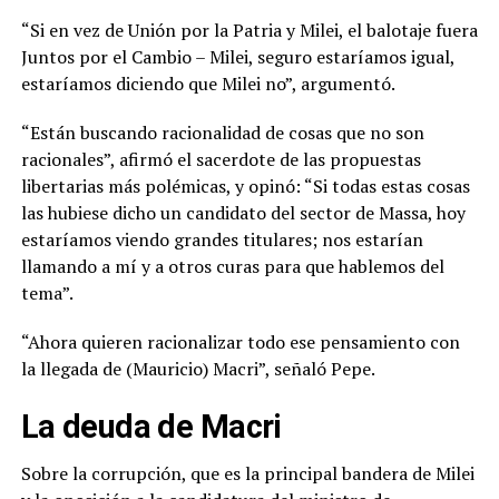
“Si en vez de Unión por la Patria y Milei, el balotaje fuera
Juntos por el Cambio – Milei, seguro estaríamos igual,
estaríamos diciendo que Milei no”, argumentó.
“Están buscando racionalidad de cosas que no son
racionales”, afirmó el sacerdote de las propuestas
libertarias más polémicas, y opinó: “Si todas estas cosas
las hubiese dicho un candidato del sector de Massa, hoy
estaríamos viendo grandes titulares; nos estarían
llamando a mí y a otros curas para que hablemos del
tema”.
“Ahora quieren racionalizar todo ese pensamiento con
la llegada de (Mauricio) Macri”, señaló Pepe.
La deuda de Macri
Sobre la corrupción, que es la principal bandera de Milei