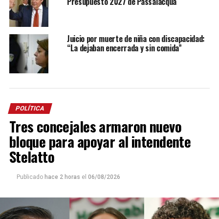
Presupuesto 2027 de Passalacqua
Juicio por muerte de niña con discapacidad:
“La dejaban encerrada y sin comida”
POLÍTICA
Tres concejales armaron nuevo
bloque para apoyar al intendente
Stelatto
Publicado
hace 2 horas
el
06/08/2026