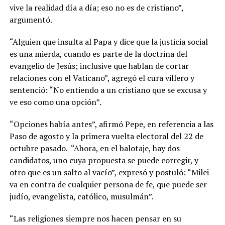
vive la realidad día a día; eso no es de cristiano”,
argumentó.
“Alguien que insulta al Papa y dice que la justicia social
es una mierda, cuando es parte de la doctrina del
evangelio de Jesús; inclusive que hablan de cortar
relaciones con el Vaticano”, agregó el cura villero y
sentenció: “No entiendo a un cristiano que se excusa y
ve eso como una opción”.
“Opciones había antes”, afirmó Pepe, en referencia a las
Paso de agosto y la primera vuelta electoral del 22 de
octubre pasado. “Ahora, en el balotaje, hay dos
candidatos, uno cuya propuesta se puede corregir, y
otro que es un salto al vacío”, expresó y postuló: “Milei
va en contra de cualquier persona de fe, que puede ser
judío, evangelista, católico, musulmán”.
“Las religiones siempre nos hacen pensar en su