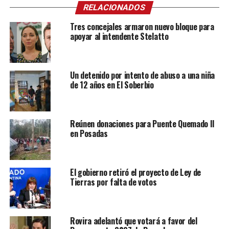
RELACIONADOS
Tres concejales armaron nuevo bloque para
apoyar al intendente Stelatto
Un detenido por intento de abuso a una niña
de 12 años en El Soberbio
Reúnen donaciones para Puente Quemado II
en Posadas
El gobierno retiró el proyecto de Ley de
Tierras por falta de votos
Rovira adelantó que votará a favor del