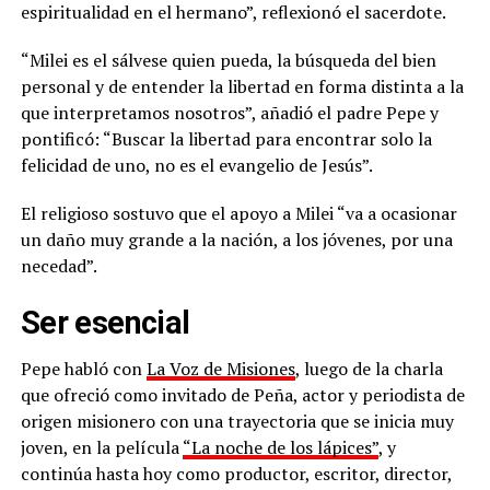
espiritualidad en el hermano”, reflexionó el sacerdote.
“Milei es el sálvese quien pueda, la búsqueda del bien
personal y de entender la libertad en forma distinta a la
que interpretamos nosotros”, añadió el padre Pepe y
pontificó: “Buscar la libertad para encontrar solo la
felicidad de uno, no es el evangelio de Jesús”.
El religioso sostuvo que el apoyo a Milei “va a ocasionar
un daño muy grande a la nación, a los jóvenes, por una
necedad”.
Ser esencial
Pepe habló con
La Voz de Misiones
, luego de la charla
que ofreció como invitado de Peña, actor y periodista de
origen misionero con una trayectoria que se inicia muy
joven, en la película
“La noche de los lápices”
, y
continúa hasta hoy como productor, escritor, director,