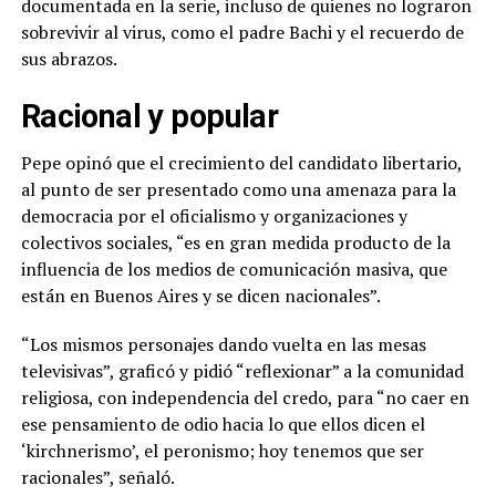
documentada en la serie, incluso de quienes no lograron
sobrevivir al virus, como el padre Bachi y el recuerdo de
sus abrazos.
Racional y popular
Pepe opinó que el crecimiento del candidato libertario,
al punto de ser presentado como una amenaza para la
democracia por el oficialismo y organizaciones y
colectivos sociales, “es en gran medida producto de la
influencia de los medios de comunicación masiva, que
están en Buenos Aires y se dicen nacionales”.
“Los mismos personajes dando vuelta en las mesas
televisivas”, graficó y pidió “reflexionar” a la comunidad
religiosa, con independencia del credo, para “no caer en
ese pensamiento de odio hacia lo que ellos dicen el
‘kirchnerismo’, el peronismo; hoy tenemos que ser
racionales”, señaló.