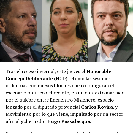
Tras el receso invernal, este jueves el
Honorable
Concejo Deliberante
(HCD) retomó las sesiones
ordinarias con nuevos bloques que reconfiguran el
escenario político del recinto, en un contexto marcado
por el quiebre entre Encuentro Misionero, espacio
lanzado por el diputado provincial
Carlos Rovira
, y
Movimiento por lo que Viene, impulsado por un sector
afín al gobernador
Hugo Passalacqua.