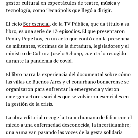
gestor cultural en espectáculos de teatro, música y
tecnología, como Tecnópolis que llegó a dirigir.
El ciclo
Ser esencial
, de la TV Pública, que da título a su
libro, es una serie de 13 episodios. El que presentaron
Peña y Pepe hoy, en un acto que contó con la presencia
de militantes, víctimas de la dictadura, legisladores y el
ministro de Cultura Joselo Schuap, cuenta lo recogido
durante la pandemia de covid.
El libro narra la experiencia del documental sobre cómo
las villas de Buenos Aires y el conurbano bonaerense se
organizaron para enfrentar la emergencia y vieron
emerger actores sociales que se volvieron esenciales en
la gestión de la crisis.
La obra editorial recoge la trama humana de lidiar con el
miedo a una enfermedad desconocida, la incertidumbre;
una a una van pasando las voces de la gesta solidaria