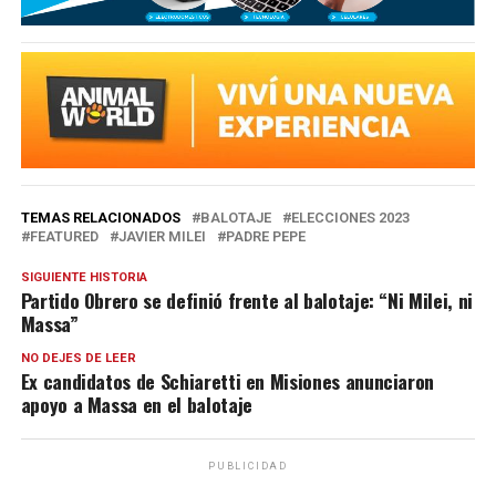
TEMAS RELACIONADOS
BALOTAJE
ELECCIONES 2023
FEATURED
JAVIER MILEI
PADRE PEPE
SIGUIENTE HISTORIA
Partido Obrero se definió frente al balotaje: “Ni Milei, ni
Massa”
NO DEJES DE LEER
Ex candidatos de Schiaretti en Misiones anunciaron
apoyo a Massa en el balotaje
PUBLICIDAD