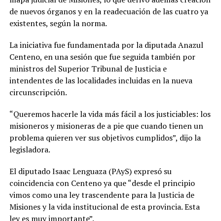
de nuevos órganos y en la readecuación de las cuatro ya
existentes, según la norma.
La iniciativa fue fundamentada por la diputada Anazul
Centeno, en una sesión que fue seguida también por
ministros del Superior Tribunal de Justicia e
intendentes de las localidades incluidas en la nueva
circunscripción.
“Queremos hacerle la vida más fácil a los justiciables: los
misioneros y misioneras de a pie que cuando tienen un
problema quieren ver sus objetivos cumplidos”, dijo la
legisladora.
El diputado Isaac Lenguaza (PAyS) expresó su
coincidencia con Centeno ya que “desde el principio
vimos como una ley trascendente para la Justicia de
Misiones y la vida institucional de esta provincia. Esta
ley es muy importante”.