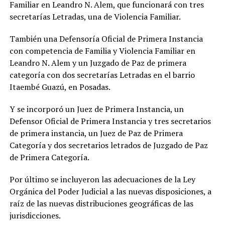
Familiar en Leandro N. Alem, que funcionará con tres
secretarías Letradas, una de Violencia Familiar.
También una Defensoría Oficial de Primera Instancia
con competencia de Familia y Violencia Familiar en
Leandro N. Alem y un Juzgado de Paz de primera
categoría con dos secretarías Letradas en el barrio
Itaembé Guazú, en Posadas.
Y se incorporó un Juez de Primera Instancia, un
Defensor Oficial de Primera Instancia y tres secretarios
de primera instancia, un Juez de Paz de Primera
Categoría y dos secretarios letrados de Juzgado de Paz
de Primera Categoría.
Por último se incluyeron las adecuaciones de la Ley
Orgánica del Poder Judicial a las nuevas disposiciones, a
raíz de las nuevas distribuciones geográficas de las
jurisdicciones.