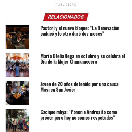
PUBLICIDAD
RELACIONADOS
Pastori y el nuevo bloque: “La Renovación
caducó y lo otro duró dos meses”
María Ofelia llega en octubre y se celebra el
Día de la Mujer Chamamecera
Joven de 20 años detenido por una causa
Masi en San Javier
Cacique mbya: “Ponen a Andresito como
prócer pero hoy no somos respetados”