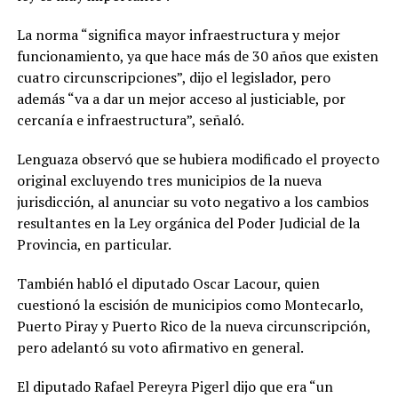
La norma “significa mayor infraestructura y mejor
funcionamiento, ya que hace más de 30 años que existen
cuatro circunscripciones”, dijo el legislador, pero
además “va a dar un mejor acceso al justiciable, por
cercanía e infraestructura”, señaló.
Lenguaza observó que se hubiera modificado el proyecto
original excluyendo tres municipios de la nueva
jurisdicción, al anunciar su voto negativo a los cambios
resultantes en la Ley orgánica del Poder Judicial de la
Provincia, en particular.
También habló el diputado Oscar Lacour, quien
cuestionó la escisión de municipios como Montecarlo,
Puerto Piray y Puerto Rico de la nueva circunscripción,
pero adelantó su voto afirmativo en general.
El diputado Rafael Pereyra Pigerl dijo que era “un