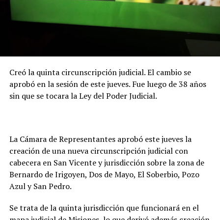
Creó la quinta circunscripción judicial. El cambio se
aprobó en la sesión de este jueves. Fue luego de 38 años
sin que se tocara la Ley del Poder Judicial.
La Cámara de Representantes aprobó este jueves la
creación de una nueva circunscripción judicial con
cabecera en San Vicente y jurisdicción sobre la zona de
Bernardo de Irigoyen, Dos de Mayo, El Soberbio, Pozo
Azul y San Pedro.
Se trata de la quinta jurisdicción que funcionará en el
mapa judicial de Misiones, lo que derivó además creación