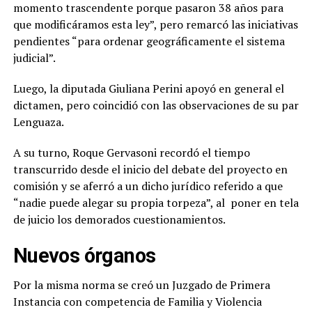
momento trascendente porque pasaron 38 años para
que modificáramos esta ley”, pero remarcó las iniciativas
pendientes “para ordenar geográficamente el sistema
judicial”.
Luego, la diputada Giuliana Perini apoyó en general el
dictamen, pero coincidió con las observaciones de su par
Lenguaza.
A su turno, Roque Gervasoni recordó el tiempo
transcurrido desde el inicio del debate del proyecto en
comisión y se aferró a un dicho jurídico referido a que
“nadie puede alegar su propia torpeza”, al poner en tela
de juicio los demorados cuestionamientos.
Nuevos órganos
Por la misma norma se creó un Juzgado de Primera
Instancia con competencia de Familia y Violencia