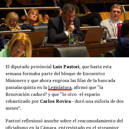
El diputado provincial
Luis Pastori
, que hasta esta
semana formaba parte del bloque de Encuentro
Misionero y que ahora engrosa las filas de la bancada
passalacquista en la
Legislatura
, afirmó que “la
Renovación caducó” y que “lo otro -el espacio
rebautizado por
Carlos Rovira
– duró una euforia de dos
meses”.
Pastori reflexionó anoche sobre el reacomodamiento del
oficialismo en la Cámara, entrevistado en el streaming