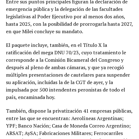
Entre sus puntos principales figuran la declaración de
emergencia pública y la delegación de las facultades
legislativas al Poder Ejecutivo por al menos dos años,
hasta 2025, con la posibilidad de prorrogarla hasta 2027,
en que Milei concluye su mandato.
El paquete incluye, también, en el Título X la
ratificación del mega DNU 70/23, cuyo tratamiento le
corresponde a la Comisión Bicameral del Congreso y
después al pleno de ambas cámaras, y que ya recogió
múltiples presentaciones de cautelares para suspender
su aplicación, incluidas la de la CGT de ayer, y la
impulsada por 500 intendentes peronistas de todo el
país, encaminada hoy.
También, dispone la privatización 41 empresas públicas,
entre las que se encuentran: Aerolíneas Argentinas;
YPF; Banco Nación; Casa de Moneda Correo Argentino;
ARSAT; AySA; Fabricaciones Militares; Ferrocarriles