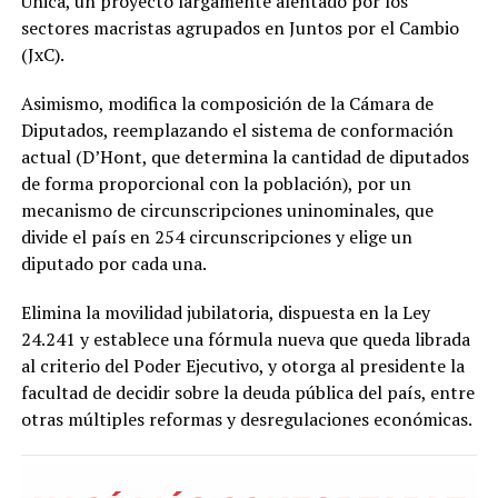
Única, un proyecto largamente alentado por los
sectores macristas agrupados en Juntos por el Cambio
(JxC).
Asimismo, modifica la composición de la Cámara de
Diputados, reemplazando el sistema de conformación
actual (D’Hont, que determina la cantidad de diputados
de forma proporcional con la población), por un
mecanismo de circunscripciones uninominales, que
divide el país en 254 circunscripciones y elige un
diputado por cada una.
Elimina la movilidad jubilatoria, dispuesta en la Ley
24.241 y establece una fórmula nueva que queda librada
al criterio del Poder Ejecutivo, y otorga al presidente la
facultad de decidir sobre la deuda pública del país, entre
otras múltiples reformas y desregulaciones económicas.