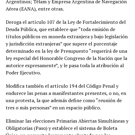
Argentinos; Télam y Empresa Argentina de Navegación
Aérea (EANA), entre otras.
Deroga el artículo 107 de la Ley de Fortalecimiento del
Deuda Pública, que establece que “toda emisión de
títulos públicos en moneda extranjera y bajo legislación
y jurisdicción extranjeras” que supere el porcentaje
determinado en la ley de Presupuesto “requerirá de una
ley especial del Honorable Congreso de la Nación que la
autorice expresamente”, y le pasa toda la atribución al
Poder Ejecutivo.
Modifica también el artículo 194 del Código Penal y
endurece las penas a manifestantes presentes, o no, en
una protesta, la que además define como “reunión de
tres o más personas” en un espacio público.
Eliminar las elecciones Primarias Abiertas Simultáneas y
Obligatorias (Paso) y establece el sistema de Boleta