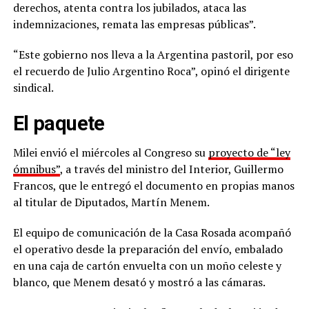
derechos, atenta contra los jubilados, ataca las
indemnizaciones, remata las empresas públicas”.
“Este gobierno nos lleva a la Argentina pastoril, por eso
el recuerdo de Julio Argentino Roca”, opinó el dirigente
sindical.
El paquete
Milei envió el miércoles al Congreso su
proyecto de “ley
ómnibus”
, a través del ministro del Interior, Guillermo
Francos, que le entregó el documento en propias manos
al titular de Diputados, Martín Menem.
El equipo de comunicación de la Casa Rosada acompañó
el operativo desde la preparación del envío, embalado
en una caja de cartón envuelta con un moño celeste y
blanco, que Menem desató y mostró a las cámaras.