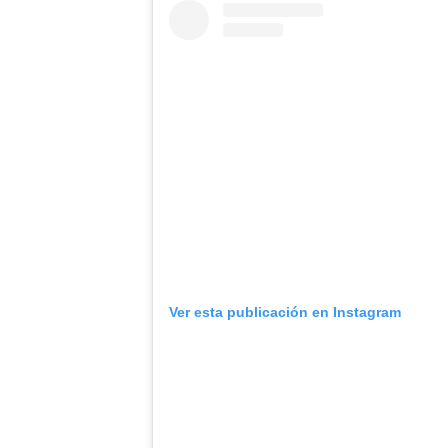
Ver esta publicación en Instagram