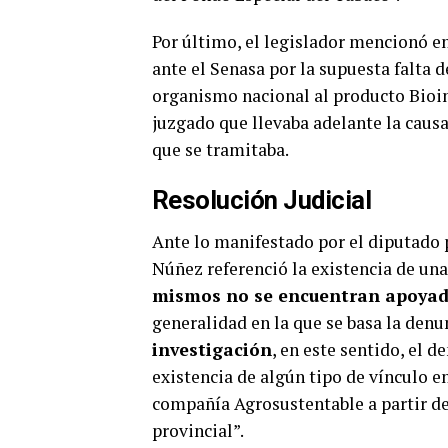
Por último, el legislador mencionó e
ante el Senasa por la supuesta falta d
organismo nacional al producto Bioin
juzgado que llevaba adelante la causa 
que se tramitaba.
Resolución Judicial
Ante lo manifestado por el diputado pr
Núñez referenció la existencia de una
mismos no se encuentran apoyad
generalidad en la que se basa la den
investigación
, en este sentido, el d
existencia de algún tipo de vínculo e
compañía Agrosustentable a partir de
provincial”.