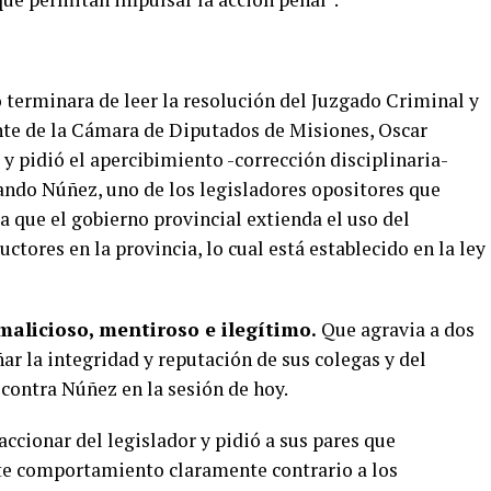
o terminara de leer la resolución del Juzgado Criminal y
ente de la Cámara de Diputados de Misiones, Oscar
 y pidió el apercibimiento -corrección disciplinaria-
ando Núñez, uno de los legisladores opositores que
 que el gobierno provincial extienda el uso del
ctores en la provincia, lo cual está establecido en la ley
malicioso, mentiroso e ilegítimo.
Que agravia a dos
r la integridad y reputación de sus colegas y del
contra Núñez en la sesión de hoy.
accionar del legislador y pidió a sus pares que
te comportamiento claramente contrario a los