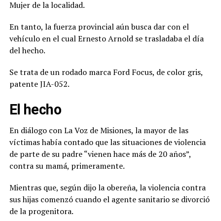
Mujer de la localidad.
En tanto, la fuerza provincial aún busca dar con el
vehículo en el cual Ernesto Arnold se trasladaba el día
del hecho.
Se trata de un rodado marca Ford Focus, de color gris,
patente JIA-052.
El hecho
En diálogo con La Voz de Misiones, la mayor de las
víctimas había contado que las situaciones de violencia
de parte de su padre “vienen hace más de 20 años”,
contra su mamá, primeramente.
Mientras que, según dijo la obereña, la violencia contra
sus hijas comenzó cuando el agente sanitario se divorció
de la progenitora.