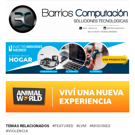
TEMAS RELACIONADOS
FEATURED
LVM
MISIONES
VIOLENCIA