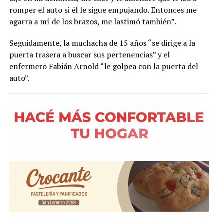
romper el auto si él le sigue empujando. Entonces me
agarra a mí de los brazos, me lastimó también”.
Seguidamente, la muchacha de 15 años “se dirige a la
puerta trasera a buscar sus pertenencias” y el
enfermero Fabián Arnold “le golpea con la puerta del
auto”.