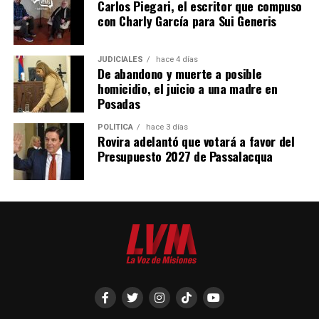
Carlos Piegari, el escritor que compuso
con Charly García para Sui Generis
JUDICIALES
hace 4 días
De abandono y muerte a posible
homicidio, el juicio a una madre en
Posadas
POLÍTICA
hace 3 días
Rovira adelantó que votará a favor del
Presupuesto 2027 de Passalacqua