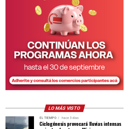
LO MÁS VISTO
EL TIEMPO
hace 3 días
Ciclogénesis provocará lluvias intensas