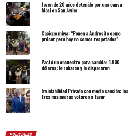
Joven de 20 años detenido por una causa
Masi en San Javier
Cacique mbya: “Ponen a Andresito como
prócer pero hoy no somos respetados”
Pactó un encuentro para cambiar 1.900
dólares: le robaron y le dispararon
Inviolabilidad Privada con media sanción: los
tres misioneros votaron a favor
POLICIALES