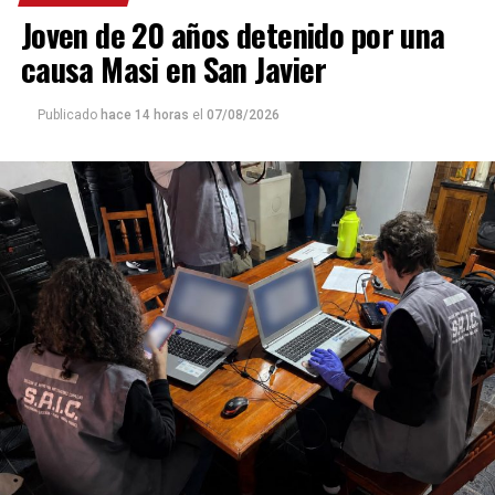
Joven de 20 años detenido por una
causa Masi en San Javier
Publicado
hace 14 horas
el
07/08/2026