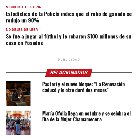
SIGUIENTE HISTORIA
Estadística de la Policía indica que el robo de ganado se
redujo un 90%
NO DEJES DE LEER
Se fue a jugar al fútbol y le robaron $100 millones de su
casa en Posadas
PUBLICIDAD
RELACIONADOS
Pastori y el nuevo bloque: “La Renovación
caducó y lo otro duró dos meses”
María Ofelia llega en octubre y se celebra el
Día de la Mujer Chamamecera