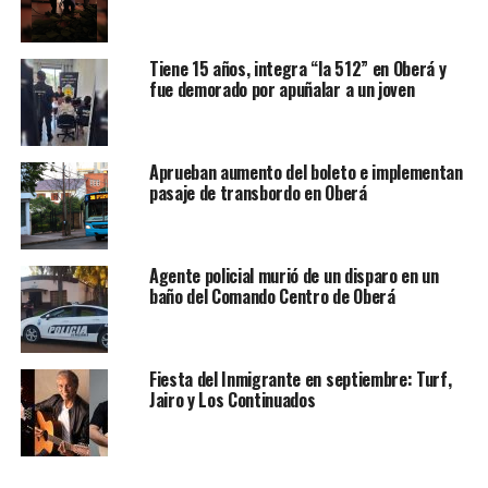
Tiene 15 años, integra “la 512” en Oberá y
fue demorado por apuñalar a un joven
Aprueban aumento del boleto e implementan
pasaje de transbordo en Oberá
Agente policial murió de un disparo en un
baño del Comando Centro de Oberá
Fiesta del Inmigrante en septiembre: Turf,
Jairo y Los Continuados