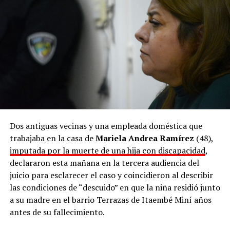
grado de tentativa y amenazas.
Dos antiguas vecinas y una empleada doméstica que
trabajaba en la casa de
Mariela Andrea Ramírez
(48),
imputada por la muerte de una hija con discapacidad
,
declararon esta mañana en la tercera audiencia del
juicio para esclarecer el caso y coincidieron al describir
las condiciones de “descuido” en que la niña residió junto
a su madre en el barrio Terrazas de Itaembé Miní años
antes de su fallecimiento.