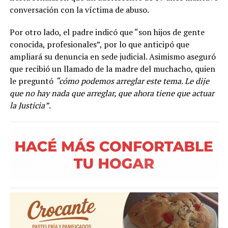
conversación con la víctima de abuso.
Por otro lado, el padre indicó que “son hijos de gente
conocida, profesionales”, por lo que anticipó que
ampliará su denuncia en sede judicial. Asimismo aseguró
que recibió un llamado de la madre del muchacho, quien
le preguntó
“cómo podemos arreglar este tema. Le dije
que no hay nada que arreglar, que ahora tiene que actuar
la Justicia”
.