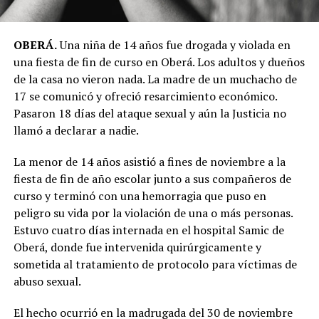
OBERÁ.
Una niña de 14 años fue drogada y violada en
una fiesta de fin de curso en Oberá. Los adultos y dueños
de la casa no vieron nada. La madre de un muchacho de
17 se comunicó y ofreció resarcimiento económico.
Pasaron 18 días del ataque sexual y aún la Justicia no
llamó a declarar a nadie.
La menor de 14 años asistió a fines de noviembre a la
fiesta de fin de año escolar junto a sus compañeros de
curso y terminó con una hemorragia que puso en
peligro su vida por la violación de una o más personas.
Estuvo cuatro días internada en el hospital Samic de
Oberá, donde fue intervenida quirúrgicamente y
sometida al tratamiento de protocolo para víctimas de
abuso sexual.
El hecho ocurrió en la madrugada del 30 de noviembre