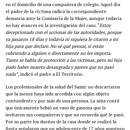
en el domicilio de una compañera de colegio. Aquel día
el padre de la víctima radicó la correspondiente
denuncia ante la Comisaría de la Mujer, aunque todavía
no hay avances en la investigación del caso. “
Estoy
decepcionado con el accionar de las autoridades, porque
ya pasaron 18 días y todavía ni siquiera le citaron a mi
hija para que declare. No sé qué pensar, si están
cubriendo a alguien o directamente no les importa.
Tanto se habla de protección a las víctimas, pero mi hija
pudo haber muerto desangrada y parece que no pasó
nada”
, indicó el padre a El Territorio.
Los profesionales de la salud del Samic no descartaron
que la menor haya sido accedida con algún objeto
contundente y por más de una persona. La niña contó
que únicamente bebió un vaso de gaseosa que le
invitaron sus compañeros y que no recuerda qué le pasó.
Por su parte los dueños de la casa donde se realizó la
fiesta señalaron que un adolescente de 17 años mantuvo