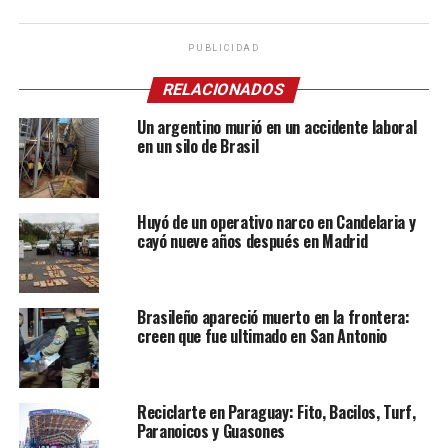
PUBLICIDAD
RELACIONADOS
Un argentino murió en un accidente laboral
en un silo de Brasil
Huyó de un operativo narco en Candelaria y
cayó nueve años después en Madrid
Brasileño apareció muerto en la frontera:
creen que fue ultimado en San Antonio
Reciclarte en Paraguay: Fito, Bacilos, Turf,
Paranoicos y Guasones