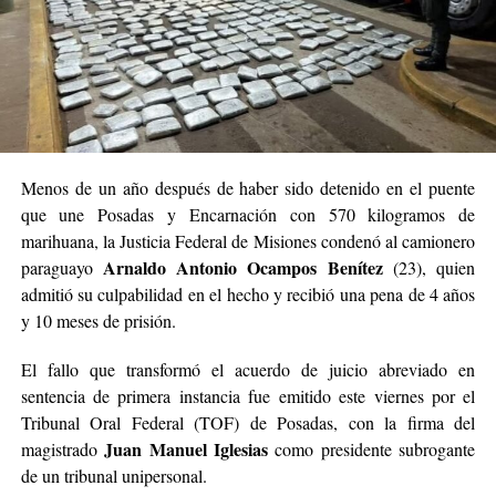
Menos de un año después de haber sido detenido en el puente
que une Posadas y Encarnación con 570 kilogramos de
marihuana, la Justicia Federal de Misiones condenó al camionero
Arnaldo Antonio Ocampos Benítez
paraguayo
(23), quien
admitió su culpabilidad en el hecho y recibió una pena de 4 años
y 10 meses de prisión.
El fallo que transformó el acuerdo de juicio abreviado en
sentencia de primera instancia fue emitido este viernes por el
Tribunal Oral Federal (TOF) de Posadas, con la firma del
Juan Manuel Iglesias
magistrado
como presidente subrogante
de un tribunal unipersonal.