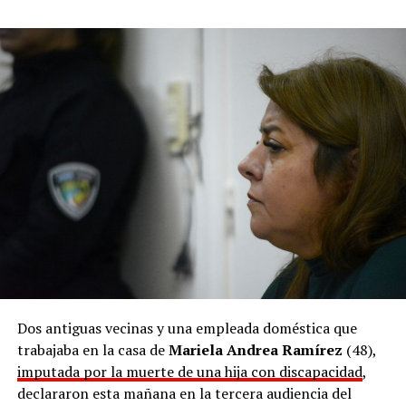
Dos antiguas vecinas y una empleada doméstica que
trabajaba en la casa de
Mariela Andrea Ramírez
(48),
imputada por la muerte de una hija con discapacidad
,
declararon esta mañana en la tercera audiencia del