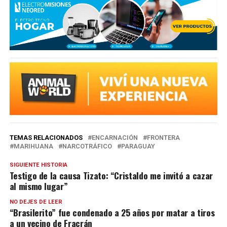
TEMAS RELACIONADOS
ENCARNACIÓN
FRONTERA
MARIHUANA
NARCOTRÁFICO
PARAGUAY
SIGUIENTE HISTORIA
Testigo de la causa Tizato: “Cristaldo me invitó a cazar
al mismo lugar”
NO DEJES DE LEER
“Brasilerito” fue condenado a 25 años por matar a tiros
a un vecino de Fracrán