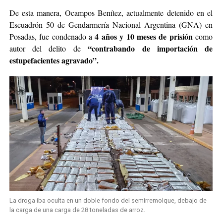
De esta manera, Ocampos Benítez, actualmente detenido en el
Escuadrón 50 de Gendarmería Nacional Argentina (GNA) en
4 años y 10 meses de prisión
Posadas, fue condenado a
como
“contrabando de importación de
autor del delito de
estupefacientes agravado”.
La droga iba oculta en un doble fondo del semirremolque, debajo de
la carga de una carga de 28 toneladas de arroz.