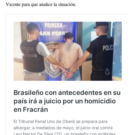
Vicente para que analice la situación.