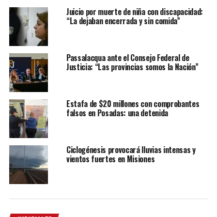
Juicio por muerte de niña con discapacidad:
“La dejaban encerrada y sin comida”
Passalacqua ante el Consejo Federal de
Justicia: “Las provincias somos la Nación”
Estafa de $20 millones con comprobantes
falsos en Posadas: una detenida
Ciclogénesis provocará lluvias intensas y
vientos fuertes en Misiones