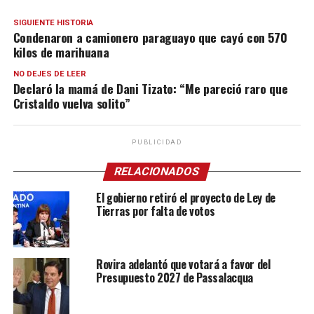
SIGUIENTE HISTORIA
Condenaron a camionero paraguayo que cayó con 570
kilos de marihuana
NO DEJES DE LEER
Declaró la mamá de Dani Tizato: “Me pareció raro que
Cristaldo vuelva solito”
PUBLICIDAD
RELACIONADOS
El gobierno retiró el proyecto de Ley de
Tierras por falta de votos
Rovira adelantó que votará a favor del
Presupuesto 2027 de Passalacqua