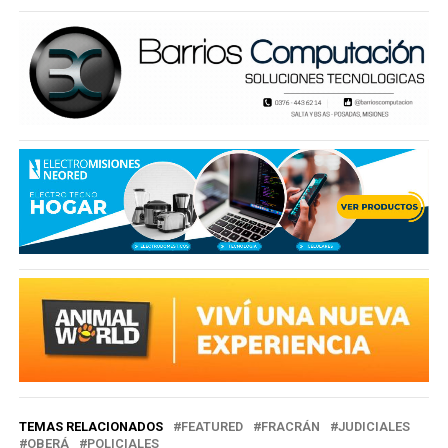
TEMAS RELACIONADOS
FEATURED
FRACRÁN
JUDICIALES
OBERÁ
POLICIALES